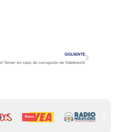
SIGUIENTE
el Temer en caso de corrupción de Odebrecht