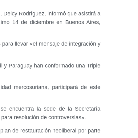
, Delcy Rodríguez, informó que asistirá a
óximo 14 de diciembre en Buenos Aires,
 para llevar «el mensaje de integración y
sil y Paraguay han conformado una Triple
idad mercosuriana, participará de este
se encuentra la sede de la Secretaría
 para resolución de controversias».
plan de restauración neoliberal por parte