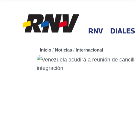
RNV
DIALES
Inicio
/
Noticias
/
Internacional