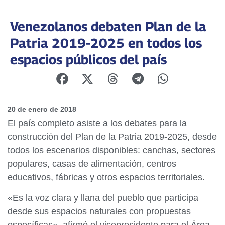
Venezolanos debaten Plan de la
Patria 2019-2025 en todos los
espacios públicos del país
20 de enero de 2018
El país completo asiste a los debates para la
construcción del Plan de la Patria 2019-2025, desde
todos los escenarios disponibles: canchas, sectores
populares, casas de alimentación, centros
educativos, fábricas y otros espacios territoriales.
«Es la voz clara y llana del pueblo que participa
desde sus espacios naturales con propuestas