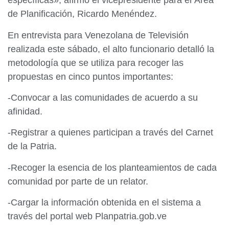
específicas», afirmó el vicepresidente para el Área
de Planificación, Ricardo Menéndez.
En entrevista para Venezolana de Televisión
realizada este sábado, el alto funcionario detalló la
metodología que se utiliza para recoger las
propuestas en cinco puntos importantes:
-Convocar a las comunidades de acuerdo a su
afinidad.
-Registrar a quienes participan a través del Carnet
de la Patria.
-Recoger la esencia de los planteamientos de cada
comunidad por parte de un relator.
-Cargar la información obtenida en el sistema a
través del portal web Planpatria.gob.ve