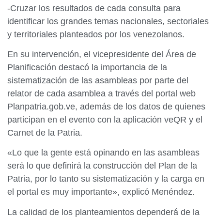
-Cruzar los resultados de cada consulta para
identificar los grandes temas nacionales, sectoriales
y territoriales planteados por los venezolanos.
En su intervención, el vicepresidente del Área de
Planificación destacó la importancia de la
sistematización de las asambleas por parte del
relator de cada asamblea a través del portal web
Planpatria.gob.ve, además de los datos de quienes
participan en el evento con la aplicación veQR y el
Carnet de la Patria.
«Lo que la gente está opinando en las asambleas
será lo que definirá la construcción del Plan de la
Patria, por lo tanto su sistematización y la carga en
el portal es muy importante», explicó Menéndez.
La calidad de los planteamientos dependerá de la