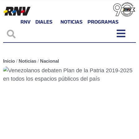
RNV
DIALES
NOTICIAS
PROGRAMAS
Inicio
/
Noticias
/
Nacional