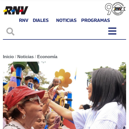
RNV
DIALES
NOTICIAS
PROGRAMAS
Inicio
/
Noticias
/
Economía