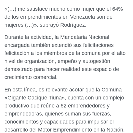
«(…) me satisface mucho como mujer que el 64%
de los emprendimientos en Venezuela son de
mujeres (…)», subrayó Rodríguez.
Durante la actividad, la Mandataria Nacional
encargada también extendió sus felicitaciones
felicitación a los miembros de la comuna por el alto
nivel de organización, empeño y autogestión
demostrado para hacer realidad este espacio de
crecimiento comercial.
En esta línea, es relevante acotar que la Comuna
«Gigante Cacique Tiuna», cuenta con un complejo
productivo que reúne a 62 emprendedores y
emprendedoras, quienes suman sus fuerzas,
conocimientos y capacidades para impulsar el
desarrollo del Motor Emprendimiento en la Nación.