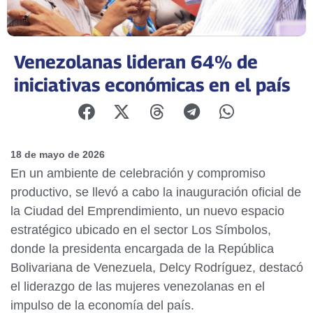
Venezolanas lideran 64% de
iniciativas económicas en el país
18 de mayo de 2026
En un ambiente de celebración y compromiso
productivo, se llevó a cabo la inauguración oficial de
la Ciudad del Emprendimiento, un nuevo espacio
estratégico ubicado en el sector Los Símbolos,
donde la presidenta encargada de la República
Bolivariana de Venezuela, Delcy Rodríguez, destacó
el liderazgo de las mujeres venezolanas en el
impulso de la economía del país.