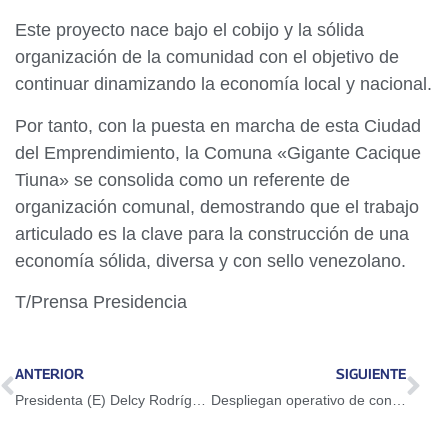
Este proyecto nace bajo el cobijo y la sólida
organización de la comunidad con el objetivo de
continuar dinamizando la economía local y nacional.
Por tanto, con la puesta en marcha de esta Ciudad
del Emprendimiento, la Comuna «Gigante Cacique
Tiuna» se consolida como un referente de
organización comunal, demostrando que el trabajo
articulado es la clave para la construcción de una
economía sólida, diversa y con sello venezolano.
T/Prensa Presidencia
ANTERIOR
SIGUIENTE
Presidenta (E) Delcy Rodríguez destacó pleno abastecimiento de alimentos y productos
Despliegan operativo de contingencia ante fuertes precipitaciones