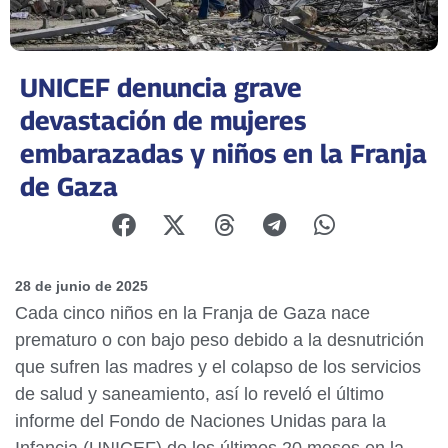
UNICEF denuncia grave
devastación de mujeres
embarazadas y niños en la Franja
de Gaza
28 de junio de 2025
Cada cinco niños en la Franja de Gaza nace
prematuro o con bajo peso debido a la desnutrición
que sufren las madres y el colapso de los servicios
de salud y saneamiento, así lo reveló el último
informe del Fondo de Naciones Unidas para la
Infancia (UNICEF) de los últimos 20 meses en la