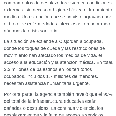
campamentos de desplazados viven en condiciones
extremas, sin acceso a higiene básica ni tratamiento
médico. Una situación que se ha visto agravada por
el brote de enfermedades infecciosas, empeorando
aún más la crisis sanitaria.
La situación se extiende a Cisjordania ocupada,
donde los toques de queda y las restricciones de
movimiento han afectado los medios de vida, el
acceso a la educación y la atención médica. En total,
3,3 millones de palestinos en los territorios
ocupados, incluidos 1,7 millones de menores,
necesitan asistencia humanitaria urgente.
Por otra parte, la agencia también reveló que el 95%
del total de la infraestructura educativa están
dañadas o destruidas. La continua violencia, los
desplazamientos y la falta de acceso a servicios