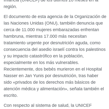
región.
El documento de esta agencia de la Organización de
las Naciones Unidas (ONU), también denuncia que
cerca de 11.000 mujeres embarazadas enfrentan
hambruna, mientras 17.000 más necesitan
tratamiento urgente por desnutrición aguda, como
consecuencia del asedio israelí contra los palestinos
y su impacto catastrófico en la población,
especialmente en los más vulnerables.
Recientemente, dos bebés murieron en el Hospital
Nasser en Jan Yunis por desnutrición, tras haber
sido «privados de los derechos más básicos de
atención médica y alimentación», señala también el
escrito.
Con respecto al sistema de salud, la UNICEF