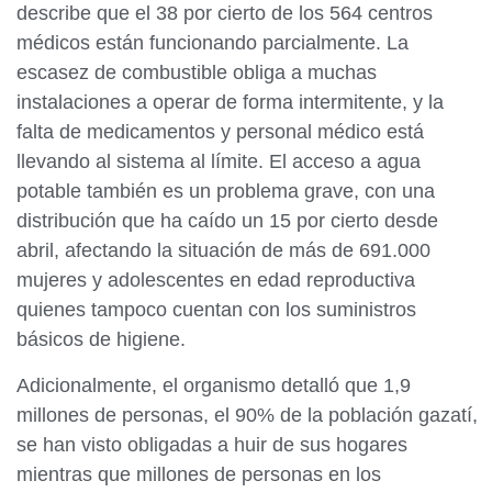
describe que el 38 por cierto de los 564 centros
médicos están funcionando parcialmente. La
escasez de combustible obliga a muchas
instalaciones a operar de forma intermitente, y la
falta de medicamentos y personal médico está
llevando al sistema al límite. El acceso a agua
potable también es un problema grave, con una
distribución que ha caído un 15 por cierto desde
abril, afectando la situación de más de 691.000
mujeres y adolescentes en edad reproductiva
quienes tampoco cuentan con los suministros
básicos de higiene.
Adicionalmente, el organismo detalló que 1,9
millones de personas, el 90% de la población gazatí,
se han visto obligadas a huir de sus hogares
mientras que millones de personas en los