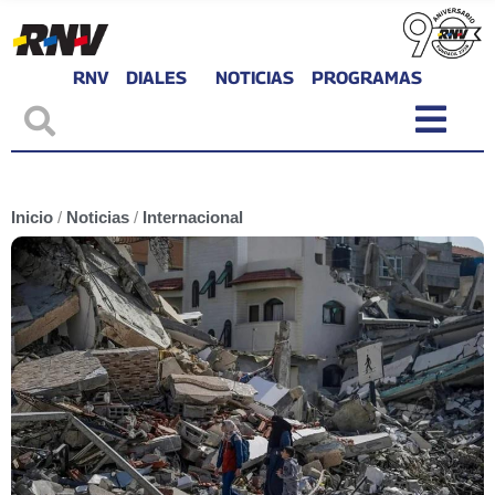
RNV
DIALES
NOTICIAS
PROGRAMAS
Inicio
/
Noticias
/
Internacional