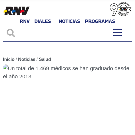
RNV
DIALES
NOTICIAS
PROGRAMAS
Inicio
/
Noticias
/
Salud