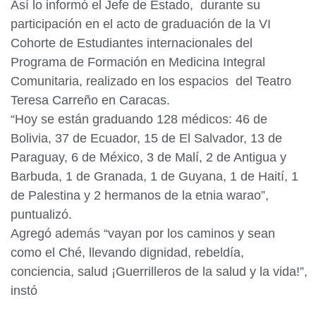
Así lo informó el Jefe de Estado, durante su
participación en el acto de graduación de la VI
Cohorte de Estudiantes internacionales del
Programa de Formación en Medicina Integral
Comunitaria, realizado en los espacios del Teatro
Teresa Carreño en Caracas.
“Hoy se están graduando 128 médicos: 46 de
Bolivia, 37 de Ecuador, 15 de El Salvador, 13 de
Paraguay, 6 de México, 3 de Malí, 2 de Antigua y
Barbuda, 1 de Granada, 1 de Guyana, 1 de Haití, 1
de Palestina y 2 hermanos de la etnia warao”,
puntualizó.
Agregó además “vayan por los caminos y sean
como el Ché, llevando dignidad, rebeldía,
conciencia, salud ¡Guerrilleros de la salud y la vida!”,
instó