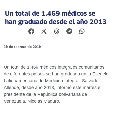
Un total de 1.469 médicos se
han graduado desde el año 2013
19 de febrero de 2019
Un total de 1.469 médicos integrales comunitarios
de diferentes países se han graduado en la Escuela
Latinoamericana de Medicina Integral, Salvador
Allende, desde año 2013, informó este martes el
presidente de la República bolivariana de
Venezuela, Nicolás Maduro.