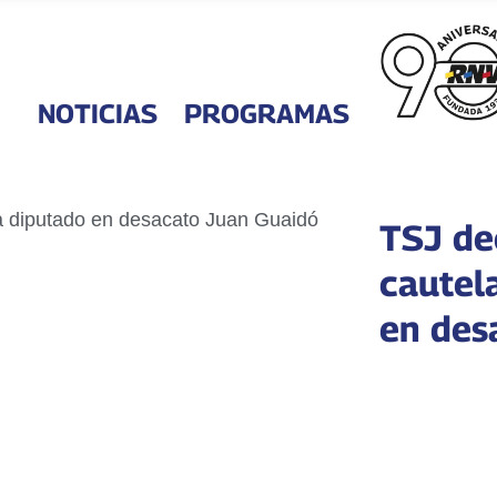
NOTICIAS
PROGRAMAS
TSJ de
cautel
en des