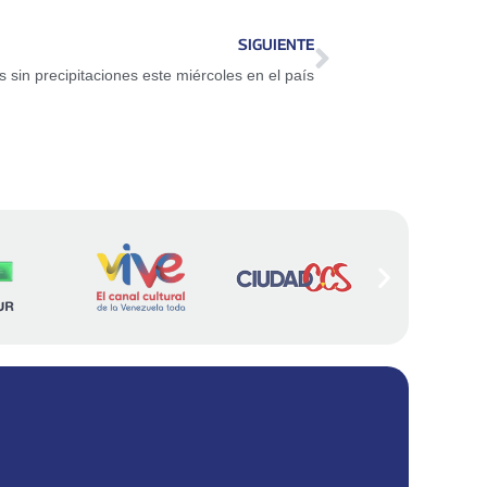
SIGUIENTE
 sin precipitaciones este miércoles en el país