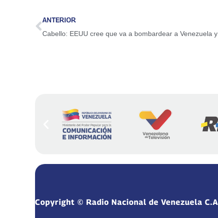
ANTERIOR
Copyright © Radio Nacional de Venezuela C.A