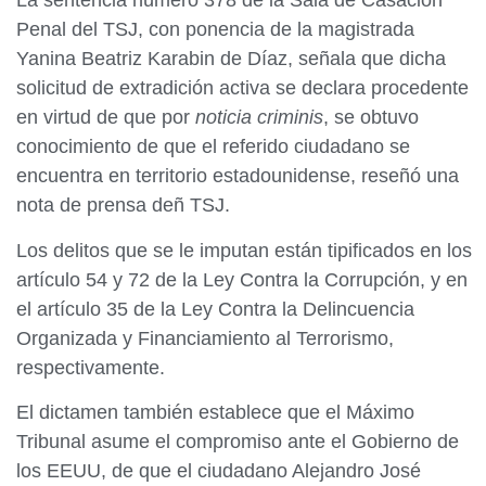
La sentencia número 378 de la Sala de Casación
Penal del TSJ, con ponencia de la magistrada
Yanina Beatriz Karabin de Díaz, señala que dicha
solicitud de extradición activa se declara procedente
en virtud de que por
noticia criminis
, se obtuvo
conocimiento de que el referido ciudadano se
encuentra en territorio estadounidense, reseñó una
nota de prensa deñ TSJ.
Los delitos que se le imputan están tipificados en los
artículo 54 y 72 de la Ley Contra la Corrupción, y en
el artículo 35 de la Ley Contra la Delincuencia
Organizada y Financiamiento al Terrorismo,
respectivamente.
El dictamen también establece que el Máximo
Tribunal asume el compromiso ante el Gobierno de
los EEUU, de que el ciudadano Alejandro José