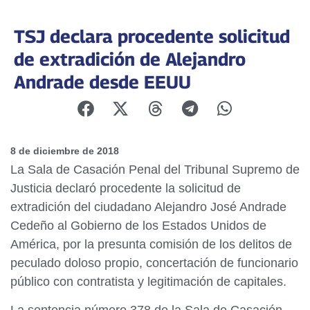
TSJ declara procedente solicitud
de extradición de Alejandro
Andrade desde EEUU
8 de diciembre de 2018
La Sala de Casación Penal del Tribunal Supremo de
Justicia declaró procedente la solicitud de
extradición del ciudadano Alejandro José Andrade
Cedeño al Gobierno de los Estados Unidos de
América, por la presunta comisión de los delitos de
peculado doloso propio, concertación de funcionario
público con contratista y legitimación de capitales.