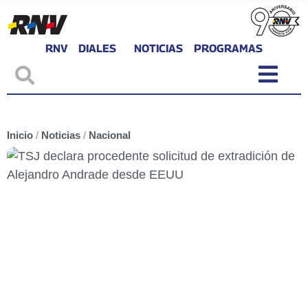
RNV
DIALES
NOTICIAS
PROGRAMAS
Inicio
/
Noticias
/
Nacional