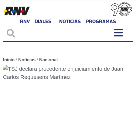
RNV
DIALES
NOTICIAS
PROGRAMAS
Inicio
/
Noticias
/
Nacional