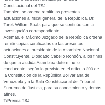
Constitucional del TSJ.
También, se ordena remitir las presentes
actuaciones al fiscal general de la República, Dr.
Tarek William Saab, para que se continúe con la
investigación correspondiente.
Además, el Máximo Juzgado de la República ordena
remitir copias certificadas de las presentes
actuaciones al presidente de la Asamblea Nacional
Constituyente, Diosdado Cabello Rondón, a los fines
de que la aludida Asamblea determine lo
conducente, según lo previsto en el artículo 200 de
la Constitución de la República Bolivariana de
Venezuela y a la Sala Constitucional del Tribunal
Supremo de Justicia, para su conocimiento y demás
afines.
T/Prensa TSJ