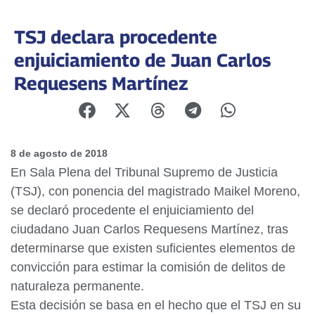
TSJ declara procedente
enjuiciamiento de Juan Carlos
Requesens Martínez
8 de agosto de 2018
En Sala Plena del Tribunal Supremo de Justicia
(TSJ), con ponencia del magistrado Maikel Moreno,
se declaró procedente el enjuiciamiento del
ciudadano Juan Carlos Requesens Martínez, tras
determinarse que existen suficientes elementos de
convicción para estimar la comisión de delitos de
naturaleza permanente.
Esta decisión se basa en el hecho que el TSJ en su