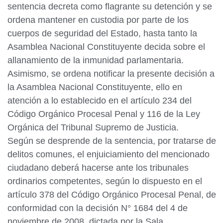
sentencia decreta como flagrante su detención y se
ordena mantener en custodia por parte de los
cuerpos de seguridad del Estado, hasta tanto la
Asamblea Nacional Constituyente decida sobre el
allanamiento de la inmunidad parlamentaria.
Asimismo, se ordena notificar la presente decisión a
la Asamblea Nacional Constituyente, ello en
atención a lo establecido en el artículo 234 del
Código Orgánico Procesal Penal y 116 de la Ley
Orgánica del Tribunal Supremo de Justicia.
Según se desprende de la sentencia, por tratarse de
delitos comunes, el enjuiciamiento del mencionado
ciudadano deberá hacerse ante los tribunales
ordinarios competentes, según lo dispuesto en el
artículo 378 del Código Orgánico Procesal Penal, de
conformidad con la decisión N° 1684 del 4 de
noviembre de 2008, dictada por la Sala