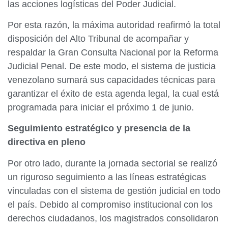
las acciones logísticas del Poder Judicial.
Por esta razón, la máxima autoridad reafirmó la total
disposición del Alto Tribunal de acompañar y
respaldar la Gran Consulta Nacional por la Reforma
Judicial Penal. De este modo, el sistema de justicia
venezolano sumará sus capacidades técnicas para
garantizar el éxito de esta agenda legal, la cual está
programada para iniciar el próximo 1 de junio.
Seguimiento estratégico y presencia de la
directiva en pleno
Por otro lado, durante la jornada sectorial se realizó
un riguroso seguimiento a las líneas estratégicas
vinculadas con el sistema de gestión judicial en todo
el país. Debido al compromiso institucional con los
derechos ciudadanos, los magistrados consolidaron