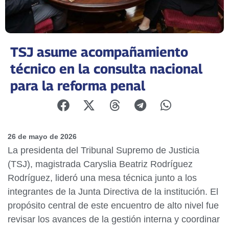
TSJ asume acompañamiento
técnico en la consulta nacional
para la reforma penal
26 de mayo de 2026
La presidenta del Tribunal Supremo de Justicia
(TSJ), magistrada Caryslia Beatriz Rodríguez
Rodríguez, lideró una mesa técnica junto a los
integrantes de la Junta Directiva de la institución. El
propósito central de este encuentro de alto nivel fue
revisar los avances de la gestión interna y coordinar