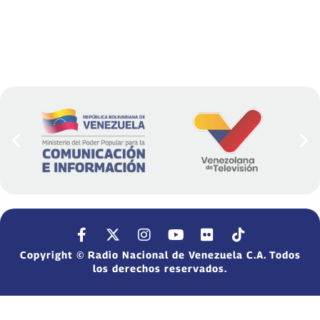
Copyright © Radio Nacional de Venezuela C.A. Todos
los derechos reservados.