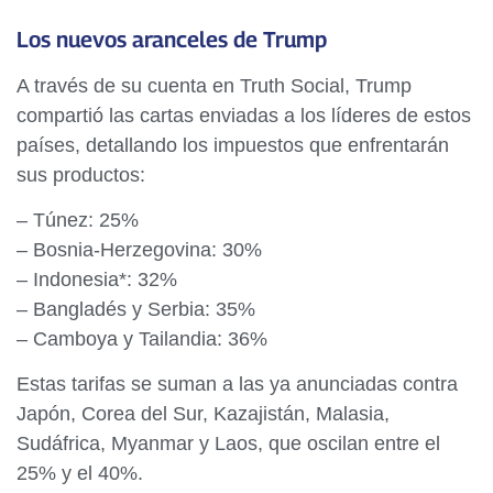
Los nuevos aranceles de Trump
A través de su cuenta en Truth Social, Trump
compartió las cartas enviadas a los líderes de estos
países, detallando los impuestos que enfrentarán
sus productos:
– Túnez: 25%
– Bosnia-Herzegovina: 30%
– Indonesia*: 32%
– Bangladés y Serbia: 35%
– Camboya y Tailandia: 36%
Estas tarifas se suman a las ya anunciadas contra
Japón, Corea del Sur, Kazajistán, Malasia,
Sudáfrica, Myanmar y Laos, que oscilan entre el
25% y el 40%.