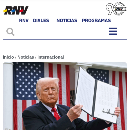
RNV
DIALES
NOTICIAS
PROGRAMAS
Inicio
/
Noticias
/
Internacional