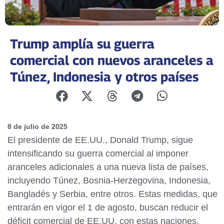
Trump amplía su guerra
comercial con nuevos aranceles a
Túnez, Indonesia y otros países
8 de julio de 2025
El presidente de EE.UU., Donald Trump, sigue
intensificando su guerra comercial al imponer
aranceles adicionales a una nueva lista de países,
incluyendo Túnez, Bosnia-Herzegovina, Indonesia,
Bangladés y Serbia, entre otros. Estas medidas, que
entrarán en vigor el 1 de agosto, buscan reducir el
déficit comercial de EE.UU. con estas naciones.