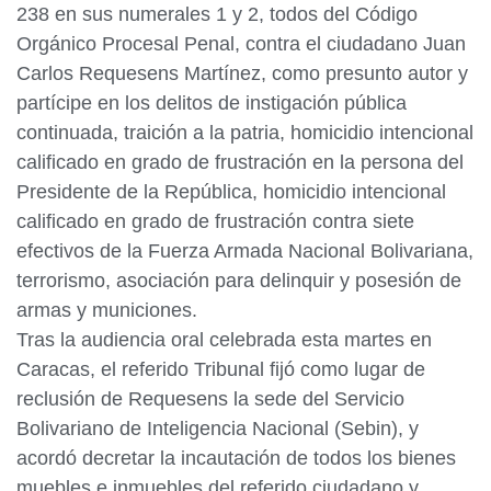
238 en sus numerales 1 y 2, todos del Código
Orgánico Procesal Penal, contra el ciudadano Juan
Carlos Requesens Martínez, como presunto autor y
partícipe en los delitos de instigación pública
continuada, traición a la patria, homicidio intencional
calificado en grado de frustración en la persona del
Presidente de la República, homicidio intencional
calificado en grado de frustración contra siete
efectivos de la Fuerza Armada Nacional Bolivariana,
terrorismo, asociación para delinquir y posesión de
armas y municiones.
Tras la audiencia oral celebrada esta martes en
Caracas, el referido Tribunal fijó como lugar de
reclusión de Requesens la sede del Servicio
Bolivariano de Inteligencia Nacional (Sebin), y
acordó decretar la incautación de todos los bienes
muebles e inmuebles del referido ciudadano y