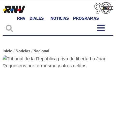
RNV
DIALES
NOTICIAS
PROGRAMAS
Inicio
/
Noticias
/
Nacional