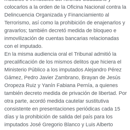
colocarlos a la orden de la Oficina Nacional contra la
Delincuencia Organizada y Financiamiento al
Terrorismo, así como la prohibición de enajenarlos y
gravarlos; también decretó medida de bloqueo e
inmovilización de cuentas bancarias relacionadas
con el imputado.
En la misma audiencia oral el Tribunal admitió la
precalificación de los mismos delitos que hiciera el
Ministerio Público a los imputados Alejandro Pérez
Gámez, Pedro Javier Zambrano, Brayan de Jesús
Oropeza Ruiz y Yanín Fabiana Pernía, a quienes
también decreto medida de privación de libertad. Por
otra parte, acordó medida cautelar sustitutiva
consistente en presentaciones periódicas cada 15
días y la prohibición de salida del país para los
imputados José Gregorio Blanco y Luis Alberto