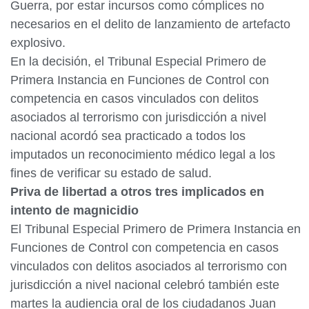
Guerra, por estar incursos como cómplices no
necesarios en el delito de lanzamiento de artefacto
explosivo.
En la decisión, el Tribunal Especial Primero de
Primera Instancia en Funciones de Control con
competencia en casos vinculados con delitos
asociados al terrorismo con jurisdicción a nivel
nacional acordó sea practicado a todos los
imputados un reconocimiento médico legal a los
fines de verificar su estado de salud.
Priva de libertad a otros tres implicados en
intento de magnicidio
El Tribunal Especial Primero de Primera Instancia en
Funciones de Control con competencia en casos
vinculados con delitos asociados al terrorismo con
jurisdicción a nivel nacional celebró también este
martes la audiencia oral de los ciudadanos Juan