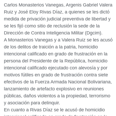
Carlos Monasterios Vanegas, Argenis Gabriel Valera
Ruiz y José Eloy Rivas Díaz, a quienes se les dictó
medida de privación judicial preventiva de libertad y
se les fijó como sitio de reclusión la sede de la
Dirección de Contra Inteligencia Militar (Dgcim).
A Monasterios Vanegas y a Valera Ruiz se les acusó
de los delitos de traición a la patria, homicidio
intencional calificado en grado de frustración en la
persona del Presidente de la República, homicidio
intencional calificado ejecutado con alevosía y por
motivos fútiles en grado de frustración contra siete
efectivos de la Fuerza Armada Nacional Bolivariana,
lanzamiento de artefacto explosivo en reuniones
públicas, daños violentos a la propiedad, terrorismo
y asociación para delinquir.
En cuanto a Rivas Díaz se le acusó de homicidio