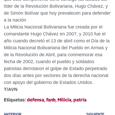
líder de la Revolución Bolivariana, Hugo Chávez, y
de Simón Bolívar que hoy prevalecen para defender
a la nación
La Milicia Nacional Bolivariana fue creada por el
comandante Hugo Chávez en 2007, y 2010 fue el
año cuando decretó el 13 de abril como el Día de la
Milicia Nacional Bolivariana del Pueblo en Armas y
de la Revolución de Abril, para conmemorar esa
fecha de 2002, cuando el pueblo y soldados
patriotas derrotaron el golpe de Estado perpetrado
dos días antes por sectores de la derecha nacional
con apoyo del gobierno de Estados Unidos.
T/AVN
Etiquetas:
defensa
,
fanb
,
Milicia
,
patria
ANTERIOR
SIGUIENTE