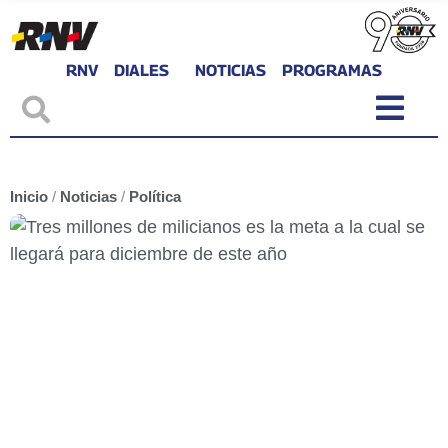
RNV
DIALES
NOTICIAS
PROGRAMAS
Inicio
/
Noticias
/
Política