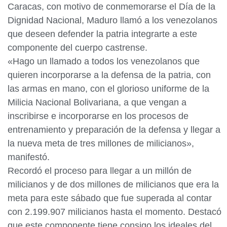
Caracas, con motivo de conmemorarse el Día de la
Dignidad Nacional, Maduro llamó a los venezolanos
que deseen defender la patria integrarte a este
componente del cuerpo castrense.
«Hago un llamado a todos los venezolanos que
quieren incorporarse a la defensa de la patria, con
las armas en mano, con el glorioso uniforme de la
Milicia Nacional Bolivariana, a que vengan a
inscribirse e incorporarse en los procesos de
entrenamiento y preparación de la defensa y llegar a
la nueva meta de tres millones de milicianos»,
manifestó.
Recordó el proceso para llegar a un millón de
milicianos y de dos millones de milicianos que era la
meta para este sábado que fue superada al contar
con 2.199.907 milicianos hasta el momento. Destacó
que este componente tiene consigo los ideales del