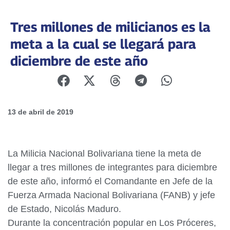
Tres millones de milicianos es la
meta a la cual se llegará para
diciembre de este año
13 de abril de 2019
La Milicia Nacional Bolivariana tiene la meta de
llegar a tres millones de integrantes para diciembre
de este año, informó el Comandante en Jefe de la
Fuerza Armada Nacional Bolivariana (FANB) y jefe
de Estado, Nicolás Maduro.
Durante la concentración popular en Los Próceres,