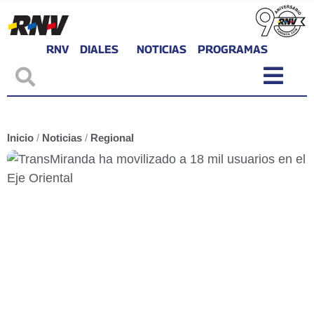
RNV
DIALES
NOTICIAS
PROGRAMAS
Inicio
/
Noticias
/
Regional