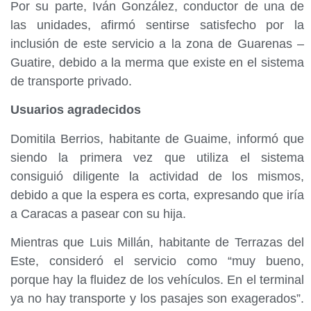
Por su parte, Iván González, conductor de una de
las unidades, afirmó sentirse satisfecho por la
inclusión de este servicio a la zona de Guarenas –
Guatire, debido a la merma que existe en el sistema
de transporte privado.
Usuarios agradecidos
Domitila Berrios, habitante de Guaime, informó que
siendo la primera vez que utiliza el sistema
consiguió diligente la actividad de los mismos,
debido a que la espera es corta, expresando que iría
a Caracas a pasear con su hija.
Mientras que Luis Millán, habitante de Terrazas del
Este, consideró el servicio como “muy bueno,
porque hay la fluidez de los vehículos. En el terminal
ya no hay transporte y los pasajes son exagerados”.