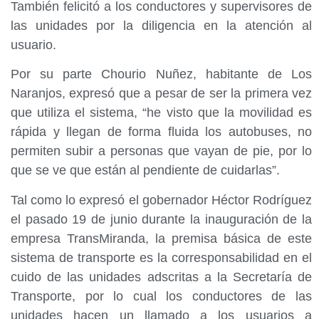
También felicitó a los conductores y supervisores de
las unidades por la diligencia en la atención al
usuario.
Por su parte Chourio Nuñez, habitante de Los
Naranjos, expresó que a pesar de ser la primera vez
que utiliza el sistema, “he visto que la movilidad es
rápida y llegan de forma fluida los autobuses, no
permiten subir a personas que vayan de pie, por lo
que se ve que están al pendiente de cuidarlas”.
Tal como lo expresó el gobernador Héctor Rodríguez
el pasado 19 de junio durante la inauguración de la
empresa TransMiranda, la premisa básica de este
sistema de transporte es la corresponsabilidad en el
cuido de las unidades adscritas a la Secretaría de
Transporte, por lo cual los conductores de las
unidades hacen un llamado a los usuarios a