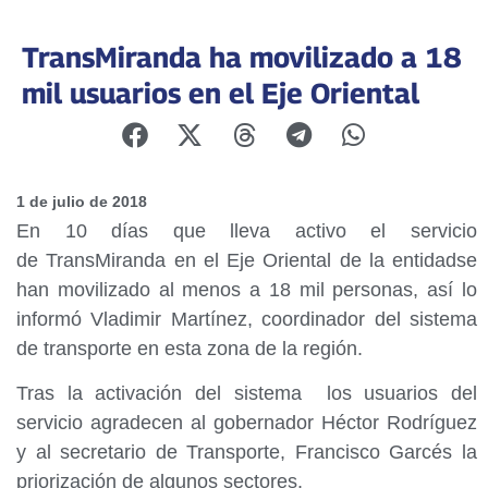
TransMiranda ha movilizado a 18
mil usuarios en el Eje Oriental
1 de julio de 2018
En 10 días que lleva activo el servicio
de TransMiranda en el Eje Oriental de la entidadse
han movilizado al menos a 18 mil personas, así lo
informó Vladimir Martínez, coordinador del sistema
de transporte en esta zona de la región.
Tras la activación del sistema los usuarios del
servicio agradecen al gobernador Héctor Rodríguez
y al secretario de Transporte, Francisco Garcés la
priorización de algunos sectores.