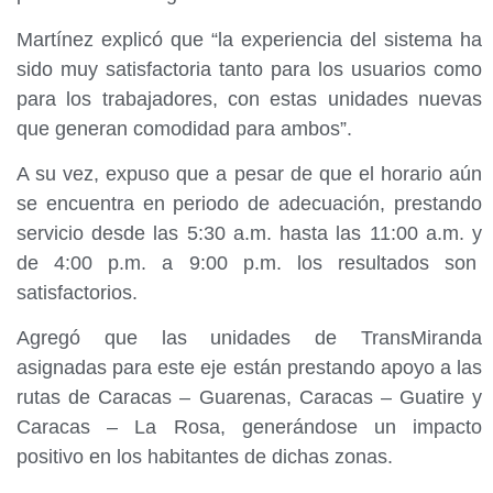
Martínez explicó que “la experiencia del sistema ha
sido muy satisfactoria tanto para los usuarios como
para los trabajadores, con estas unidades nuevas
que generan comodidad para ambos”.
A su vez, expuso que a pesar de que el horario aún
se encuentra en periodo de adecuación, prestando
servicio desde las 5:30 a.m. hasta las 11:00 a.m. y
de 4:00 p.m. a 9:00 p.m. los resultados son
satisfactorios.
Agregó que las unidades de TransMiranda
asignadas para este eje están prestando apoyo a las
rutas de Caracas – Guarenas, Caracas – Guatire y
Caracas – La Rosa, generándose un impacto
positivo en los habitantes de dichas zonas.