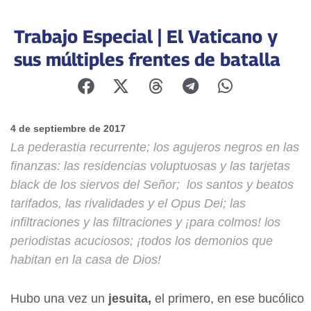
Trabajo Especial | El Vaticano y
sus múltiples frentes de batalla
4 de septiembre de 2017
La pederastia recurrente; los agujeros negros en las
finanzas: las residencias voluptuosas y las tarjetas
black de los siervos del Señor; los santos y beatos
tarifados, las rivalidades y el Opus Dei; las
infiltraciones y las filtraciones y ¡para colmos! los
periodistas acuciosos; ¡todos los demonios que
habitan en la casa de Dios!
Hubo una vez un
jesuita,
el primero, en ese bucólico