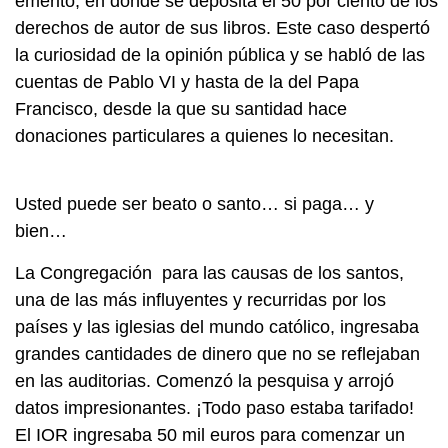
emérito, en donde se deposita el 50 por ciento de los
derechos de autor de sus libros. Este caso despertó
la curiosidad de la opinión pública y se habló de las
cuentas de Pablo VI y hasta de la del Papa
Francisco, desde la que su santidad hace
donaciones particulares a quienes lo necesitan.
Usted puede ser beato o santo… si paga… y
bie
La Congregación para las causas de los santos,
una de las más influyentes y recurridas por los
países y las iglesias del mundo católico, ingresaba
grandes cantidades de dinero que no se reflejaban
en las auditorias. Comenzó la pesquisa y arrojó
datos impresionantes. ¡Todo paso estaba tarifado!
El IOR ingresaba 50 mil euros para comenzar un