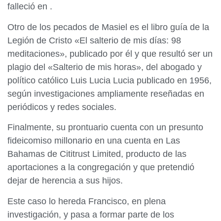
falleció en .
Otro de los pecados de Masiel es el libro guía de la
Legión de Cristo «El salterio de mis días: 98
meditaciones», publicado por él y que resultó ser un
plagio del «Salterio de mis horas», del abogado y
político católico Luis Lucia Lucia publicado en 1956,
según investigaciones ampliamente reseñadas en
periódicos y redes sociales.
Finalmente, su prontuario cuenta con un presunto
fideicomiso millonario en una cuenta en Las
Bahamas de Cititrust Limited, producto de las
aportaciones a la congregación y que pretendió
dejar de herencia a sus hijos.
Este caso lo hereda Francisco, en plena
investigación, y pasa a formar parte de los