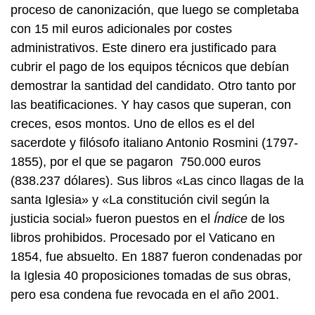
proceso de canonización, que luego se completaba
con 15 mil euros adicionales por costes
administrativos. Este dinero era justificado para
cubrir el pago de los equipos técnicos que debían
demostrar la santidad del candidato. Otro tanto por
las beatificaciones. Y hay casos que superan, con
creces, esos montos. Uno de ellos es el del
sacerdote y filósofo italiano Antonio Rosmini (1797-
1855), por el que se pagaron 750.000 euros
(838.237 dólares). Sus libros «Las cinco llagas de la
santa Iglesia» y «La constitución civil según la
justicia social» fueron puestos en el
Índice
de los
libros prohibidos. Procesado por el Vaticano en
1854, fue absuelto. En 1887 fueron condenadas por
la Iglesia 40 proposiciones tomadas de sus obras,
pero esa condena fue revocada en el año 2001.