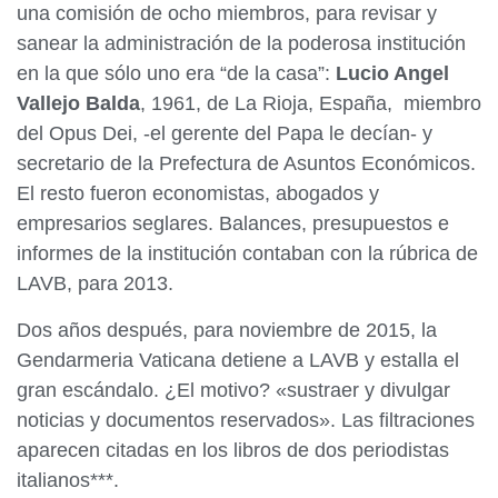
una comisión de ocho miembros, para revisar y
sanear la administración de la poderosa institución
en la que sólo uno era “de la casa”:
Lucio Angel
Vallejo Balda
, 1961, de La Rioja, España, miembro
del Opus Dei, -el gerente del Papa le decían- y
secretario de la Prefectura de Asuntos Económicos.
El resto fueron economistas, abogados y
empresarios seglares. Balances, presupuestos e
informes de la institución contaban con la rúbrica de
LAVB, para 2013.
Dos años después, para noviembre de 2015, la
Gendarmeria Vaticana detiene a LAVB y estalla el
gran escándalo. ¿El motivo? «sustraer y divulgar
noticias y documentos reservados». Las filtraciones
aparecen citadas en los libros de dos periodistas
italianos***.