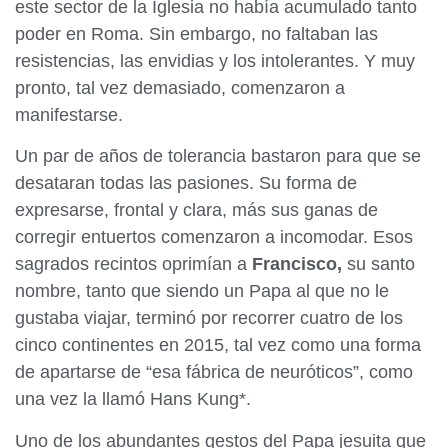
este sector de la Iglesia no había acumulado tanto
poder en Roma. Sin embargo, no faltaban las
resistencias, las envidias y los intolerantes. Y muy
pronto, tal vez demasiado, comenzaron a
manifestarse.
Un par de años de tolerancia bastaron para que se
desataran todas las pasiones. Su forma de
expresarse, frontal y clara, más sus ganas de
corregir entuertos comenzaron a incomodar. Esos
sagrados recintos oprimían a
Francisco,
su santo
nombre, tanto que siendo un Papa al que no le
gustaba viajar, terminó por recorrer cuatro de los
cinco continentes en 2015, tal vez como una forma
de apartarse de “esa fábrica de neuróticos”, como
una vez la llamó Hans Kung*.
Uno de los abundantes gestos del Papa jesuita que