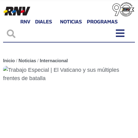
RNV
DIALES
NOTICIAS
PROGRAMAS
Inicio
/
Noticias
/
Internacional