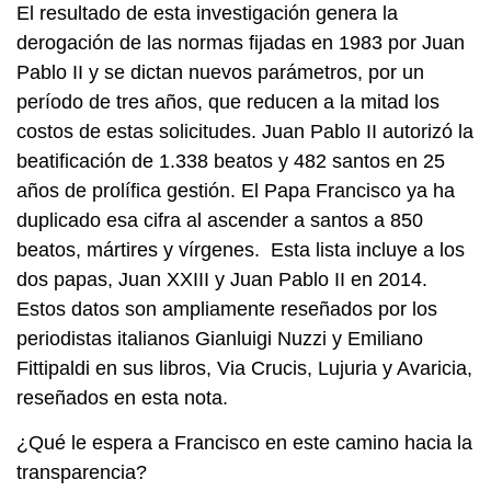
El resultado de esta investigación genera la
derogación de las normas fijadas en 1983 por Juan
Pablo II y se dictan nuevos parámetros, por un
período de tres años, que reducen a la mitad los
costos de estas solicitudes. Juan Pablo II autorizó la
beatificación de 1.338 beatos y 482 santos en 25
años de prolífica gestión. El Papa Francisco ya ha
duplicado esa cifra al ascender a santos a 850
beatos, mártires y vírgenes. Esta lista incluye a los
dos papas, Juan XXIII y Juan Pablo II en 2014.
Estos datos son ampliamente reseñados por los
periodistas italianos Gianluigi Nuzzi y Emiliano
Fittipaldi en sus libros, Via Crucis, Lujuria y Avaricia,
reseñados en esta nota.
¿Qué le espera a Francisco en este camino hacia la
transparencia?