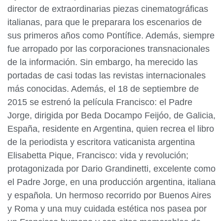
director de extraordinarias piezas cinematográficas
italianas, para que le preparara los escenarios de
sus primeros años como Pontífice. Además, siempre
fue arropado por las corporaciones transnacionales
de la información. Sin embargo, ha merecido las
portadas de casi todas las revistas internacionales
más conocidas. Además, el 18 de septiembre de
2015 se estrenó la película Francisco: el Padre
Jorge, dirigida por Beda Docampo Feijóo, de Galicia,
España, residente en Argentina, quien recrea el libro
de la periodista y escritora vaticanista argentina
Elisabetta Pique, Francisco: vida y revolución;
protagonizada por Dario Grandinetti, excelente como
el Padre Jorge, en una producción argentina, italiana
y española. Un hermoso recorrido por Buenos Aires
y Roma y una muy cuidada estética nos pasea por