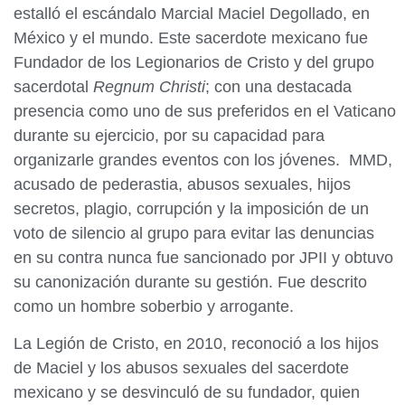
estalló el escándalo Marcial Maciel Degollado, en
México y el mundo. Este sacerdote mexicano fue
Fundador de los Legionarios de Cristo y del grupo
sacerdotal
Regnum Christi
; con una destacada
presencia como uno de sus preferidos en el Vaticano
durante su ejercicio, por su capacidad para
organizarle grandes eventos con los jóvenes. MMD,
acusado de pederastia, abusos sexuales, hijos
secretos, plagio, corrupción y la imposición de un
voto de silencio al grupo para evitar las denuncias
en su contra nunca fue sancionado por JPII y obtuvo
su canonización durante su gestión. Fue descrito
como un hombre soberbio y arrogante.
La Legión de Cristo, en 2010, reconoció a los hijos
de Maciel y los abusos sexuales del sacerdote
mexicano y se desvinculó de su fundador, quien