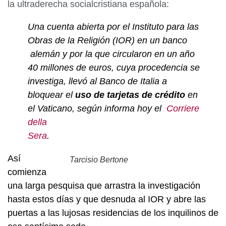
la ultraderecha socialcristiana española:
Una cuenta abierta por el Instituto para las
Obras de la Religión (IOR) en un banco
alemán y por la que circularon en un año
40 millones de euros, cuya procedencia se
investiga, llevó al Banco de Italia a
bloquear el
uso de tarjetas de crédito
en
el Vaticano, según informa hoy el
Corriere
della
Sera
.
A
sí
Tarcisio Bertone
comienza
una larga pesquisa que arrastra la investigación
hasta estos días y que desnuda al IOR y abre las
puertas a las lujosas residencias de los inquilinos de