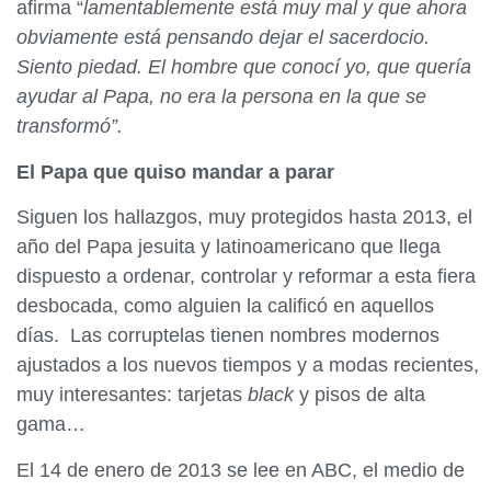
afirma “
lamentablemente está muy mal y que ahora
obviamente está pensando dejar el sacerdocio.
Siento piedad. El hombre que conocí yo, que quería
ayudar al Papa, no era la persona en la que se
transformó”.
El Papa que quiso mandar a parar
Siguen los hallazgos, muy protegidos hasta 2013, el
año del Papa jesuita y latinoamericano que llega
dispuesto a ordenar, controlar y reformar a esta fiera
desbocada, como alguien la calificó en aquellos
días. Las corruptelas tienen nombres modernos
ajustados a los nuevos tiempos y a modas recientes,
muy interesantes: tarjetas
black
y pisos de alta
gama…
El 14 de enero de 2013 se lee en ABC, el medio de