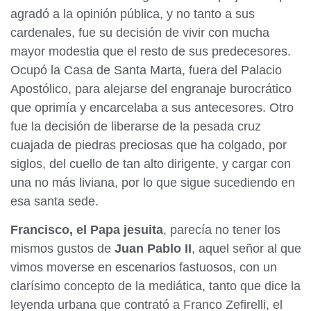
agradó a la opinión pública, y no tanto a sus
cardenales, fue su decisión de vivir con mucha
mayor modestia que el resto de sus predecesores.
Ocupó la Casa de Santa Marta, fuera del Palacio
Apostólico, para alejarse del engranaje burocrático
que oprimía y encarcelaba a sus antecesores. Otro
fue la decisión de liberarse de la pesada cruz
cuajada de piedras preciosas que ha colgado, por
siglos, del cuello de tan alto dirigente, y cargar con
una no más liviana, por lo que sigue sucediendo en
esa santa sede.
Francisco, el Papa jesuita
, parecía no tener los
mismos gustos de
Juan Pablo II
, aquel señor al que
vimos moverse en escenarios fastuosos, con un
clarísimo concepto de la mediática, tanto que dice la
leyenda urbana que contrató a Franco Zefirelli, el