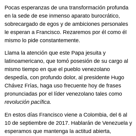
Pocas esperanzas de una transformación profunda
en la sede de ese inmenso aparato burocrático,
sobrecargado de egos y de ambiciones personales
le esperan a Francisco. Rezaremos por él como él
mismo lo pide constantemente.
Llama la atención que este Papa jesuita y
latinoamericano, que tomó posesión de su cargo al
mismo tiempo en que el pueblo venezolano
despedía, con profundo dolor, al presidente Hugo
Chávez Frías, haga uso frecuente hoy de frases
pronunciadas por el líder venezolano tales como
revolución pacífica.
En estos días Francisco viene a Colombia, del 6 al
10 de septiembre de 2017. Hablarán de Venezuela y
esperamos que mantenga la actitud abierta,