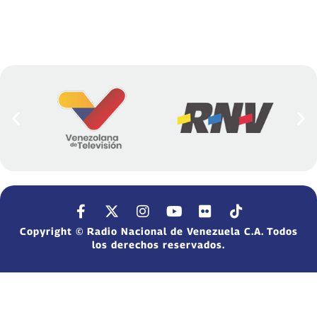
Copyright © Radio Nacional de Venezuela C.A. Todos
los derechos reservados.