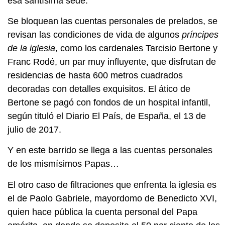
esa santísima sede.
Se bloquean las cuentas personales de prelados, se
revisan las condiciones de vida de algunos
príncipes
de la iglesia
, como los cardenales Tarcisio Bertone y
Franc Rodé, un par muy influyente, que disfrutan de
residencias de hasta 600 metros cuadrados
decoradas con detalles exquisitos. El ático de
Bertone se pagó con fondos de un hospital infantil,
según tituló el Diario El País, de España, el 13 de
julio de 2017.
Y en este barrido se llega a las cuentas personales
de los mismísimos Papas…
El otro caso de filtraciones que enfrenta la iglesia es
el de Paolo Gabriele, mayordomo de Benedicto XVI,
quien hace pública la cuenta personal del Papa