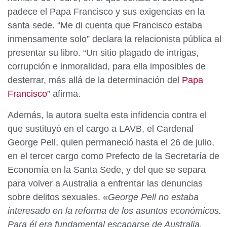
padece el Papa Francisco y sus exigencias en la
santa sede. “Me di cuenta que Francisco estaba
inmensamente solo” declara la relacionista pública al
presentar su libro. “Un sitio plagado de intrigas,
corrupción e inmoralidad, para ella imposibles de
desterrar, más allá de la determinación del
Papa
Francisco
” afirma.
Además, la autora suelta esta infidencia contra el
que sustituyó en el cargo a LAVB, el Cardenal
George Pell, quien permaneció hasta el 26 de julio,
en el tercer cargo como Prefecto de la Secretaría de
Economía en la Santa Sede, y del que se separa
para volver a Australia a enfrentar las denuncias
sobre delitos sexuales. «
George Pell no estaba
interesado en la reforma de los asuntos económicos.
Para él era fundamental escaparse de Australia,