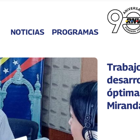
NOTICIAS
PROGRAMAS
Trabaj
desarr
óptima
Mirand