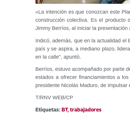
«La intención es que conozcan este Pla
construcción colectiva. Es el producto 
Jimmy Berríos, al iniciar la presentación 
Indicó, además, que en la actualidad el 
país y se aspira, a mediano plazo, lide
en la calle”, apuntó.
Berríos, estuvo acompañado por parte del 
estados a ofrecer financiamientos a lo
presidente Nicolás Maduro, de impulsar
T/RNV WEB/CP
Etiquetas:
BT
,
trabajadores