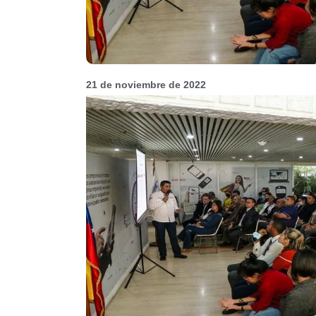
21 de noviembre de 2022