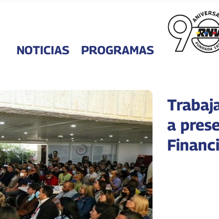
NOTICIAS
PROGRAMAS
Trabaj
a pres
Financ