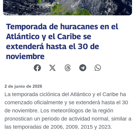
Temporada de huracanes en el
Atlántico y el Caribe se
extenderá hasta el 30 de
noviembre
2 de junio de 2026
La temporada ciclónica del Atlántico y el Caribe ha
comenzado oficialmente y se extenderá hasta el 30
de noviembre. Los meteorólogos de la región
pronostican un periodo de actividad normal, similar a
las temporadas de 2006, 2009, 2015 y 2023.