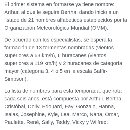
El primer sistema en formarse ya tiene nombre:
Arthur, al que le seguirá Bertha, dando inicio a un
listado de 21 nombres alfabéticos establecidos por la
Organización Meteorológica Mundial (OMM).
De acuerdo con los especialistas, se espera la
formación de 13 tormentas nombradas (vientos
superiores a 63 km/h), 6 huracanes (vientos
superiores a 119 km/h) y 2 huracanes de categoría
mayor (categoría 3, 4 o 5 en la escala Saffir-
Simpson).
La lista de nombres para esta temporada, que rota
cada seis años, está compuesta por Arthur, Bertha,
Cristóbal, Dolly, Edouard, Fay, Gonzalo, Hanna,
Isaias, Josephine, Kyle, Lea, Marco, Nana, Omar,
Paulette, René, Sally, Teddy, Vicky y Wilfred.