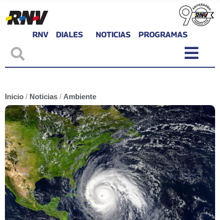
RNV
DIALES
NOTICIAS
PROGRAMAS
Inicio
/
Noticias
/
Ambiente