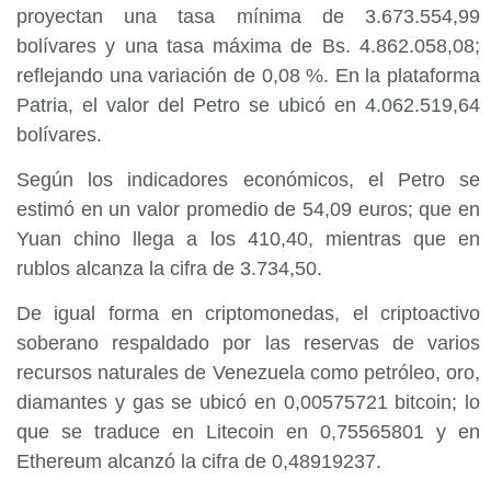
proyectan una tasa mínima de 3.673.554,99
bolívares y una tasa máxima de Bs. 4.862.058,08;
reflejando una variación de 0,08 %. En la plataforma
Patria, el valor del Petro se ubicó en 4.062.519,64
bolívares.
Según los indicadores económicos, el Petro se
estimó en un valor promedio de 54,09 euros; que en
Yuan chino llega a los 410,40, mientras que en
rublos alcanza la cifra de 3.734,50.
De igual forma en criptomonedas, el criptoactivo
soberano respaldado por las reservas de varios
recursos naturales de Venezuela como petróleo, oro,
diamantes y gas se ubicó en 0,00575721 bitcoin; lo
que se traduce en Litecoin en 0,75565801 y en
Ethereum alcanzó la cifra de 0,48919237.