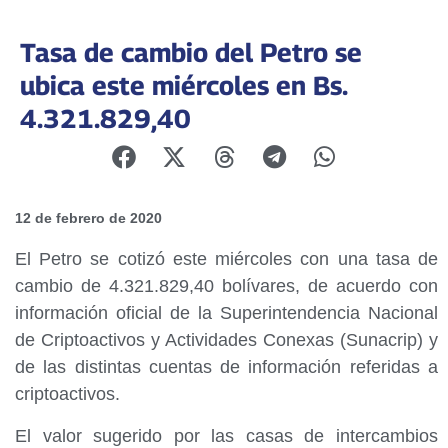
Tasa de cambio del Petro se
ubica este miércoles en Bs.
4.321.829,40
12 de febrero de 2020
El Petro se cotizó este miércoles con una tasa de
cambio de 4.321.829,40 bolívares, de acuerdo con
información oficial de la Superintendencia Nacional
de Criptoactivos y Actividades Conexas (Sunacrip) y
de las distintas cuentas de información referidas a
criptoactivos.
El valor sugerido por las casas de intercambios