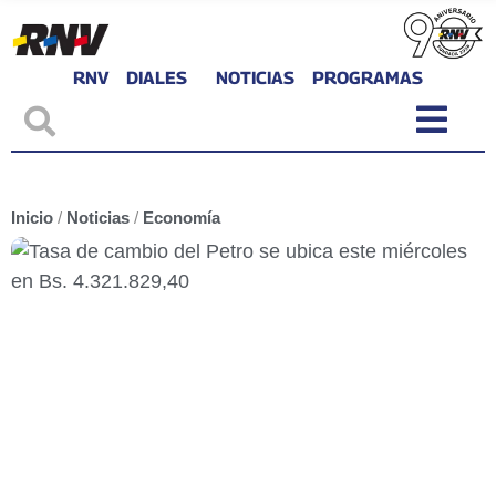
RNV
DIALES
NOTICIAS
PROGRAMAS
Inicio
/
Noticias
/
Economía