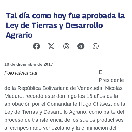
Tal día como hoy fue aprobada la
Ley de Tierras y Desarrollo
Agrario
10 de diciembre de 2017
El
Foto referencial
Presidente
de la República Bolivariana de Venezuela, Nicolás
Maduro, recordó este domingo los 16 años de la
aprobación por el Comandante Hugo Chávez, de la
Ley de Tierras y Desarrollo Agrario, como parte del
proceso de transferencia de los suelos productivos
al campesinado venezolano y la eliminación del