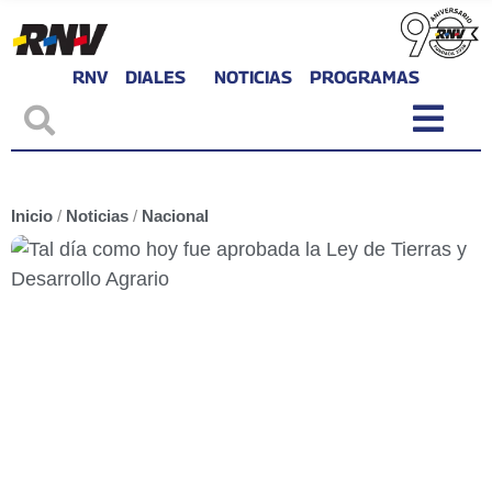
RNV
DIALES
NOTICIAS
PROGRAMAS
Inicio
/
Noticias
/
Nacional