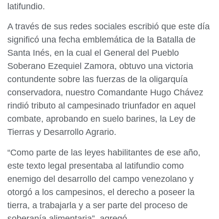
latifundio.
A través de sus redes sociales escribió que este día
significó una fecha emblemática de la Batalla de
Santa Inés, en la cual el General del Pueblo
Soberano Ezequiel Zamora, obtuvo una victoria
contundente sobre las fuerzas de la oligarquía
conservadora, nuestro Comandante Hugo Chávez
rindió tributo al campesinado triunfador en aquel
combate, aprobando en suelo barines, la Ley de
Tierras y Desarrollo Agrario.
“Como parte de las leyes habilitantes de ese año,
este texto legal presentaba al latifundio como
enemigo del desarrollo del campo venezolano y
otorgó a los campesinos, el derecho a poseer la
tierra, a trabajarla y a ser parte del proceso de
soberanía alimentaria”, agregó.