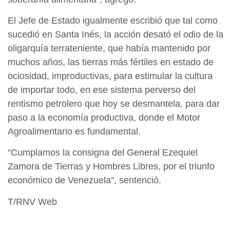
El Jefe de Estado igualmente escribió que tal como
sucedió en Santa Inés, la acción desató el odio de la
oligarquía terrateniente, que había mantenido por
muchos años, las tierras más fértiles en estado de
ociosidad, improductivas, para estimular la cultura
de importar todo, en ese sistema perverso del
rentismo petrolero que hoy se desmantela, para dar
paso a la economía productiva, donde el Motor
Agroalimentario es fundamental.
“Cumplamos la consigna del General Ezequiel
Zamora de Tierras y Hombres Libres, por el triunfo
económico de Venezuela”, sentenció.
T/RNV Web