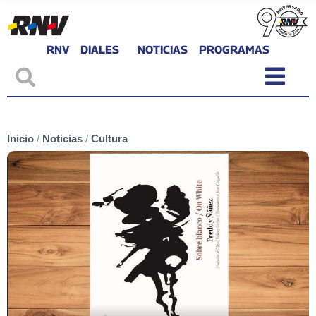
RNV
DIALES
NOTICIAS
PROGRAMAS
Inicio
/
Noticias
/
Cultura