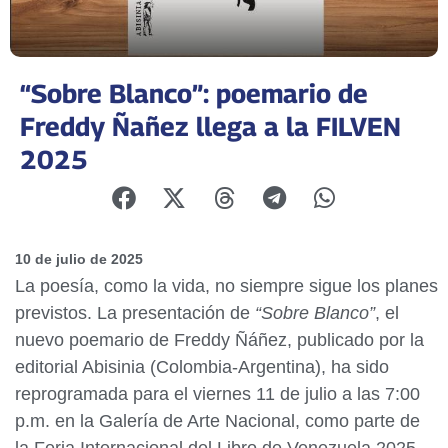
“Sobre Blanco”: poemario de
Freddy Ñañez llega a la FILVEN
2025
10 de julio de 2025
La poesía, como la vida, no siempre sigue los planes
previstos. La presentación de
“Sobre Blanco”
, el
nuevo poemario de Freddy Ñáñez, publicado por la
editorial Abisinia (Colombia-Argentina), ha sido
reprogramada para el viernes 11 de julio a las 7:00
p.m. en la Galería de Arte Nacional, como parte de
la Feria Internacional del Libro de Venezuela 2025