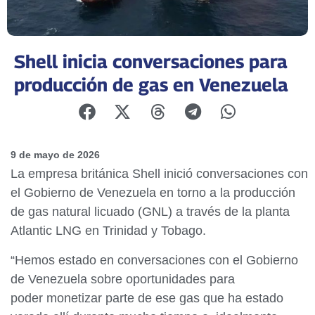
Shell inicia conversaciones para
producción de gas en Venezuela
9 de mayo de 2026
La empresa británica Shell inició conversaciones con
el Gobierno de Venezuela en torno a la producción
de gas natural licuado (GNL) a través de la planta
Atlantic LNG en Trinidad y Tobago.
“Hemos estado en conversaciones con el Gobierno
de Venezuela sobre oportunidades para
poder monetizar parte de ese gas que ha estado