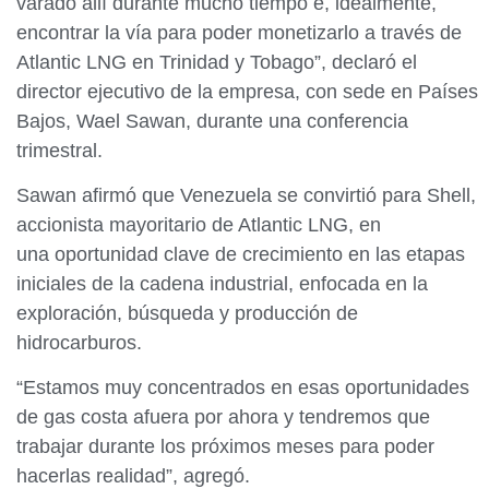
varado allí durante mucho tiempo e, idealmente,
encontrar la vía para poder monetizarlo a través de
Atlantic LNG en Trinidad y Tobago”, declaró el
director ejecutivo de la empresa, con sede en Países
Bajos, Wael Sawan, durante una conferencia
trimestral.
Sawan afirmó que Venezuela se convirtió para Shell,
accionista mayoritario de Atlantic LNG, en
una oportunidad clave de crecimiento en las etapas
iniciales de la cadena industrial, enfocada en la
exploración, búsqueda y producción de
hidrocarburos.
“Estamos muy concentrados en esas oportunidades
de gas costa afuera por ahora y tendremos que
trabajar durante los próximos meses para poder
hacerlas realidad”, agregó.