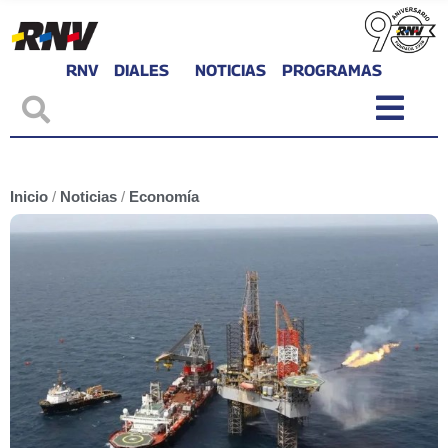
RNV
DIALES
NOTICIAS
PROGRAMAS
Inicio
/
Noticias
/
Economía