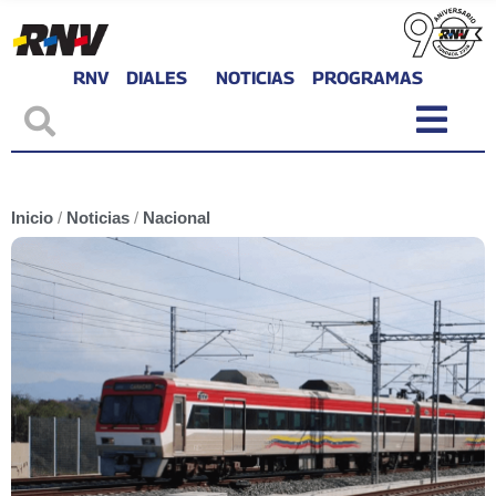
RNV
DIALES
NOTICIAS
PROGRAMAS
Inicio
/
Noticias
/
Nacional