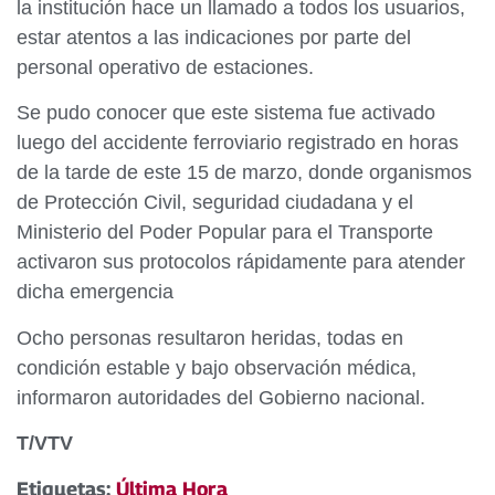
la institución hace un llamado a todos los usuarios,
estar atentos a las indicaciones por parte del
personal operativo de estaciones.
Se pudo conocer que este sistema fue activado
luego del accidente ferroviario registrado en horas
de la tarde de este 15 de marzo, donde organismos
de Protección Civil, seguridad ciudadana y el
Ministerio del Poder Popular para el Transporte
activaron sus protocolos rápidamente para atender
dicha emergencia
Ocho personas resultaron heridas, todas en
condición estable y bajo observación médica,
informaron autoridades del Gobierno nacional.
T/VTV
Etiquetas:
Última Hora