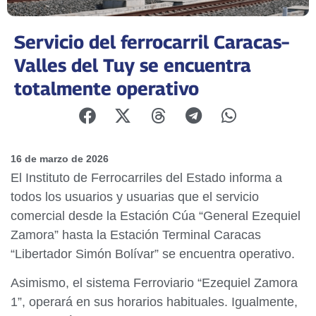
Servicio del ferrocarril Caracas–
Valles del Tuy se encuentra
totalmente operativo
16 de marzo de 2026
El Instituto de Ferrocarriles del Estado informa a
todos los usuarios y usuarias que el servicio
comercial desde la Estación Cúa “General Ezequiel
Zamora” hasta la Estación Terminal Caracas
“Libertador Simón Bolívar” se encuentra operativo.
Asimismo, el sistema Ferroviario “Ezequiel Zamora
1”, operará en sus horarios habituales. Igualmente,