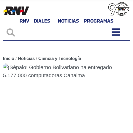
RNV
DIALES
NOTICIAS
PROGRAMAS
Inicio
/
Noticias
/
Ciencia y Tecnología