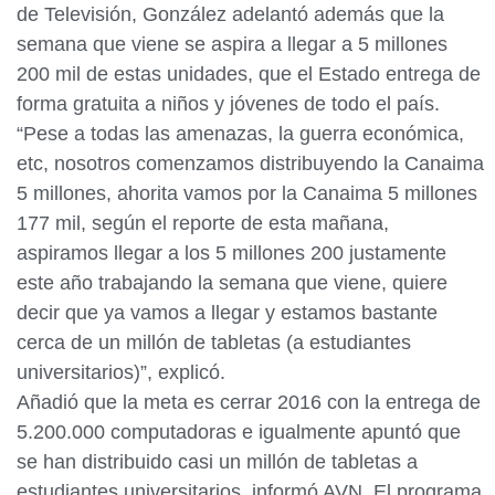
de Televisión, González adelantó además que la
semana que viene se aspira a llegar a 5 millones
200 mil de estas unidades, que el Estado entrega de
forma gratuita a niños y jóvenes de todo el país.
“Pese a todas las amenazas, la guerra económica,
etc, nosotros comenzamos distribuyendo la Canaima
5 millones, ahorita vamos por la Canaima 5 millones
177 mil, según el reporte de esta mañana,
aspiramos llegar a los 5 millones 200 justamente
este año trabajando la semana que viene, quiere
decir que ya vamos a llegar y estamos bastante
cerca de un millón de tabletas (a estudiantes
universitarios)”, explicó.
Añadió que la meta es cerrar 2016 con la entrega de
5.200.000 computadoras e igualmente apuntó que
se han distribuido casi un millón de tabletas a
estudiantes universitarios, informó AVN. El programa