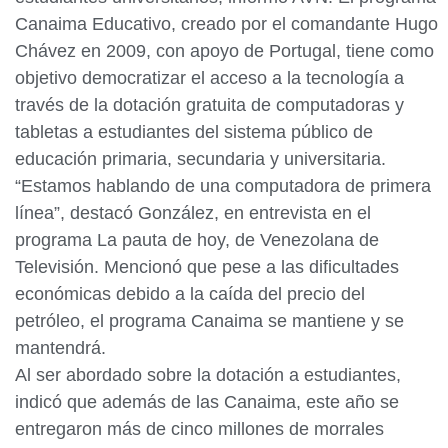
Canaima Educativo, creado por el comandante Hugo
Chávez en 2009, con apoyo de Portugal, tiene como
objetivo democratizar el acceso a la tecnología a
través de la dotación gratuita de computadoras y
tabletas a estudiantes del sistema público de
educación primaria, secundaria y universitaria.
“Estamos hablando de una computadora de primera
línea”, destacó González, en entrevista en el
programa La pauta de hoy, de Venezolana de
Televisión. Mencionó que pese a las dificultades
económicas debido a la caída del precio del
petróleo, el programa Canaima se mantiene y se
mantendrá.
Al ser abordado sobre la dotación a estudiantes,
indicó que además de las Canaima, este año se
entregaron más de cinco millones de morrales