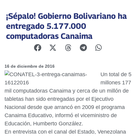
¡Sépalo! Gobierno Bolivariano ha
entregado 5.177.000
computadoras Canaima
16 de diciembre de 2016
Un total de 5
millones 177
mil computadoras Canaima y cerca de un millón de
tabletas han sido entregadas por el Ejecutivo
Nacional desde que arrancó en 2009 el programa
Canaima Educativo, informó el viceministro de
Educación, Humberto González.
En entrevista con el canal del Estado, Venezolana