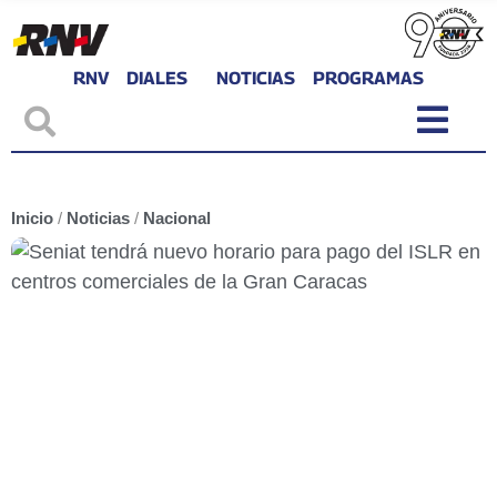
RNV
DIALES
NOTICIAS
PROGRAMAS
Inicio
/
Noticias
/
Nacional