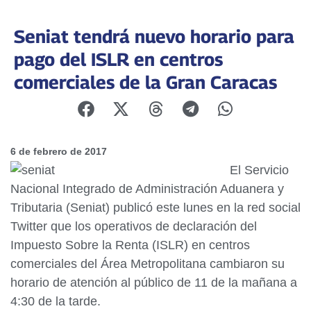
Seniat tendrá nuevo horario para
pago del ISLR en centros
comerciales de la Gran Caracas
6 de febrero de 2017
El Servicio
Nacional Integrado de Administración Aduanera y
Tributaria (Seniat) publicó este lunes en la red social
Twitter que los operativos de declaración del
Impuesto Sobre la Renta (ISLR) en centros
comerciales del Área Metropolitana cambiaron su
horario de atención al público de 11 de la mañana a
4:30 de la tarde.