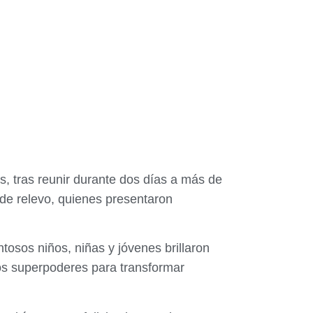
, tras reunir durante dos días a más de
 de relevo, quienes presentaron
tosos niños, niñas y jóvenes brillaron
ros superpoderes para transformar