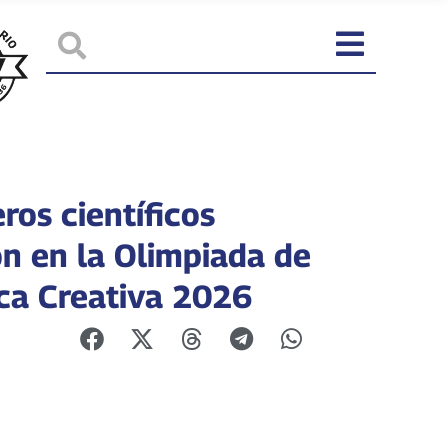
ros científicos
on en la Olimpiada de
ca Creativa 2026