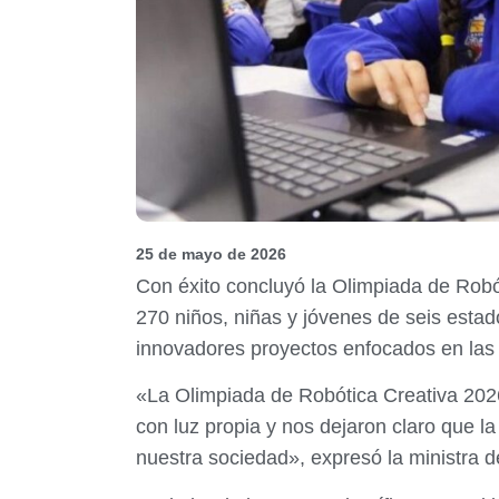
25 de mayo de 2026
Con éxito concluyó la Olimpiada de Robó
270 niños, niñas y jóvenes de seis estad
innovadores proyectos enfocados en las 
«La Olimpiada de Robótica Creativa 2026 
con luz propia y nos dejaron claro que l
nuestra sociedad», expresó la ministra 