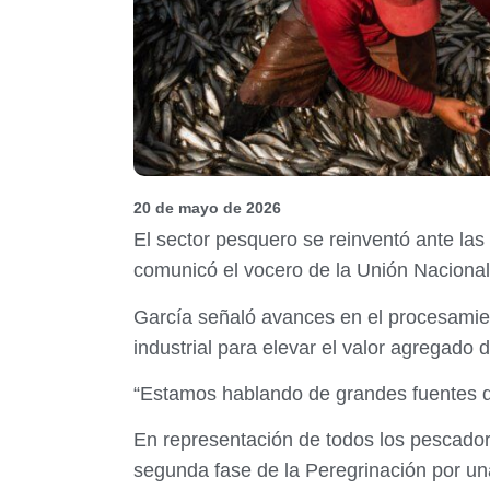
20 de mayo de 2026
El sector pesquero se reinventó ante las 
comunicó el vocero de la Unión Nacional
García señaló avances en el procesamie
industrial para elevar el valor agregado 
“Estamos hablando de grandes fuentes de
En representación de todos los pescadore
segunda fase de la Peregrinación por un