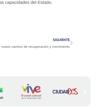
 las capacidades del Estado.
SIGUIENTE
 nuevo camino de recuperación y crecimiento