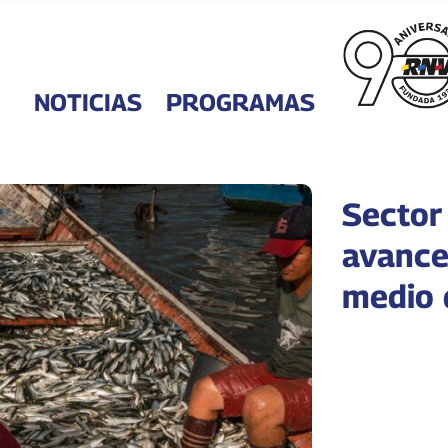
NOTICIAS
PROGRAMAS
Sector
avance
medio 