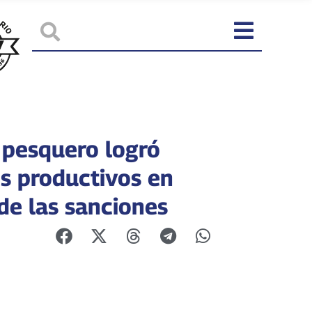
 pesquero logró
s productivos en
de las sanciones