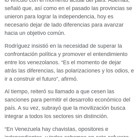
lo vinculó con el momento actual del país. Además,
señaló que, así como en el pasado las provincias se
unieron para lograr la independencia, hoy es
necesario dejar de lado diferencias para avanzar
hacia un objetivo común.
Rodríguez insistió en la necesidad de superar la
confrontación política y promover el entendimiento
entre los venezolanos. “Es el momento de dejar
atrás las diferencias, las polarizaciones y los odios, e
ir a construir el futuro”, afirmó.
Al tiempo, reiteró su llamado a que cesen las
sanciones para permitir el desarrollo económico del
país. A su vez, subrayó que la movilización busca
integrar a todos los sectores sin distinción.
“En Venezuela hay chavistas, opositores e