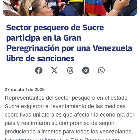
Sector pesquero de Sucre
participa en la Gran
Peregrinación por una Venezuela
libre de sanciones
27 de abril de 2026
Representantes del sector pesquero en el estado
Sucre exigieron el levantamiento de las medidas
coercitivas unilaterales que afectan la economía del
país y reafirmaron su compromiso de seguir
produciendo alimentos para todos los venezolanos,