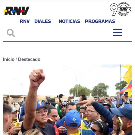
RNV
DIALES
NOTICIAS
PROGRAMAS
Inicio
/
Destacado