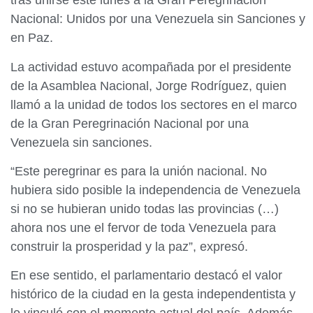
tras unirse este lunes a la Gran Peregrinación
Nacional: Unidos por una Venezuela sin Sanciones y
en Paz.
La actividad estuvo acompañada por el presidente
de la Asamblea Nacional, Jorge Rodríguez, quien
llamó a la unidad de todos los sectores en el marco
de la Gran Peregrinación Nacional por una
Venezuela sin sanciones.
“Este peregrinar es para la unión nacional. No
hubiera sido posible la independencia de Venezuela
si no se hubieran unido todas las provincias (…)
ahora nos une el fervor de toda Venezuela para
construir la prosperidad y la paz”, expresó.
En ese sentido, el parlamentario destacó el valor
histórico de la ciudad en la gesta independentista y