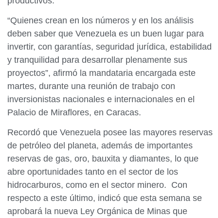
productivos.
“Quienes crean en los números y en los análisis
deben saber que Venezuela es un buen lugar para
invertir, con garantías, seguridad jurídica, estabilidad
y tranquilidad para desarrollar plenamente sus
proyectos”, afirmó la mandataria encargada este
martes, durante una reunión de trabajo con
inversionistas nacionales e internacionales en el
Palacio de Miraflores, en Caracas.
Recordó que Venezuela posee las mayores reservas
de petróleo del planeta, además de importantes
reservas de gas, oro, bauxita y diamantes, lo que
abre oportunidades tanto en el sector de los
hidrocarburos, como en el sector minero. Con
respecto a este último, indicó que esta semana se
aprobará la nueva Ley Orgánica de Minas que