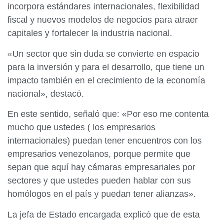
incorpora estándares internacionales, flexibilidad
fiscal y nuevos modelos de negocios para atraer
capitales y fortalecer la industria nacional.
«Un sector que sin duda se convierte en espacio
para la inversión y para el desarrollo, que tiene un
impacto también en el crecimiento de la economía
nacional», destacó.
En este sentido, señaló que: «Por eso me contenta
mucho que ustedes ( los empresarios
internacionales) puedan tener encuentros con los
empresarios venezolanos, porque permite que
sepan que aquí hay cámaras empresariales por
sectores y que ustedes pueden hablar con sus
homólogos en el país y puedan tener alianzas».
La jefa de Estado encargada explicó que de esta