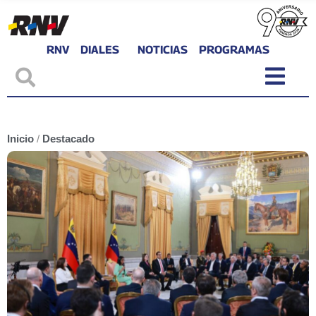
RNV
DIALES
NOTICIAS
PROGRAMAS
Inicio
/
Destacado