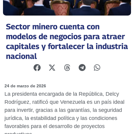
Sector minero cuenta con
modelos de negocios para atraer
capitales y fortalecer la industria
nacional
24 de marzo de 2026
La presidenta encargada de la República, Delcy
Rodríguez, ratificó que Venezuela es un país ideal
para invertir, gracias a las garantías, la seguridad
jurídica, la estabilidad política y las condiciones
favorables para el desarrollo de proyectos