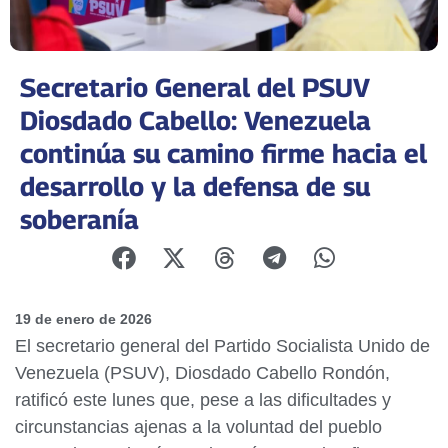
Secretario General del PSUV
Diosdado Cabello: Venezuela
continúa su camino firme hacia el
desarrollo y la defensa de su
soberanía
19 de enero de 2026
El secretario general del Partido Socialista Unido de
Venezuela (PSUV), Diosdado Cabello Rondón,
ratificó este lunes que, pese a las dificultades y
circunstancias ajenas a la voluntad del pueblo