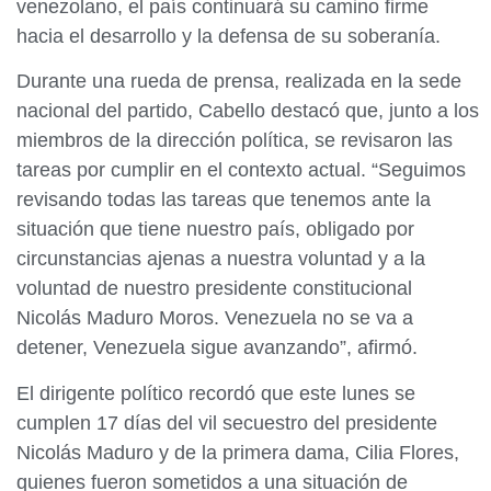
venezolano, el país continuará su camino firme
hacia el desarrollo y la defensa de su soberanía.
Durante una rueda de prensa, realizada en la sede
nacional del partido, Cabello destacó que, junto a los
miembros de la dirección política, se revisaron las
tareas por cumplir en el contexto actual. “Seguimos
revisando todas las tareas que tenemos ante la
situación que tiene nuestro país, obligado por
circunstancias ajenas a nuestra voluntad y a la
voluntad de nuestro presidente constitucional
Nicolás Maduro Moros. Venezuela no se va a
detener, Venezuela sigue avanzando”, afirmó.
El dirigente político recordó que este lunes se
cumplen 17 días del vil secuestro del presidente
Nicolás Maduro y de la primera dama, Cilia Flores,
quienes fueron sometidos a una situación de