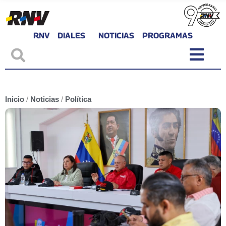
RNV
DIALES
NOTICIAS
PROGRAMAS
Inicio
/
Noticias
/
Política