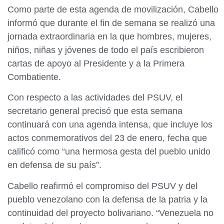
Como parte de esta agenda de movilización, Cabello
informó que durante el fin de semana se realizó una
jornada extraordinaria en la que hombres, mujeres,
niños, niñas y jóvenes de todo el país escribieron
cartas de apoyo al Presidente y a la Primera
Combatiente.
Con respecto a las actividades del PSUV, el
secretario general precisó que esta semana
continuará con una agenda intensa, que incluye los
actos conmemorativos del 23 de enero, fecha que
calificó como “una hermosa gesta del pueblo unido
en defensa de su país”.
Cabello reafirmó el compromiso del PSUV y del
pueblo venezolano con la defensa de la patria y la
continuidad del proyecto bolivariano. “Venezuela no