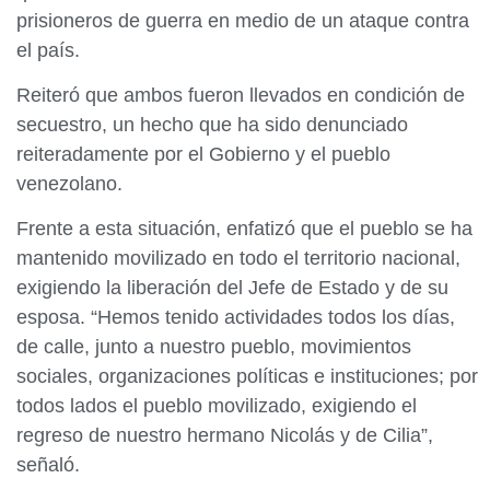
prisioneros de guerra en medio de un ataque contra
el país.
Reiteró que ambos fueron llevados en condición de
secuestro, un hecho que ha sido denunciado
reiteradamente por el Gobierno y el pueblo
venezolano.
Frente a esta situación, enfatizó que el pueblo se ha
mantenido movilizado en todo el territorio nacional,
exigiendo la liberación del Jefe de Estado y de su
esposa. “Hemos tenido actividades todos los días,
de calle, junto a nuestro pueblo, movimientos
sociales, organizaciones políticas e instituciones; por
todos lados el pueblo movilizado, exigiendo el
regreso de nuestro hermano Nicolás y de Cilia”,
señaló.