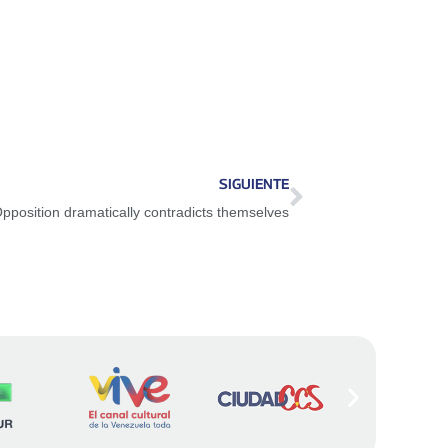
SIGUIENTE
pposition dramatically contradicts themselves