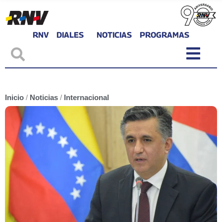
RNV
DIALES
NOTICIAS
PROGRAMAS
Inicio
/
Noticias
/
Internacional