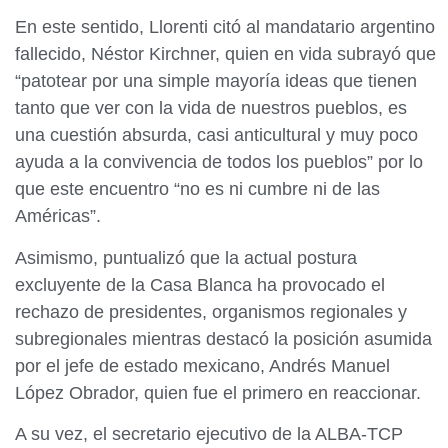
En este sentido, Llorenti citó al mandatario argentino
fallecido, Néstor Kirchner, quien en vida subrayó que
“patotear por una simple mayoría ideas que tienen
tanto que ver con la vida de nuestros pueblos, es
una cuestión absurda, casi anticultural y muy poco
ayuda a la convivencia de todos los pueblos” por lo
que este encuentro “no es ni cumbre ni de las
Américas”.
Asimismo, puntualizó que la actual postura
excluyente de la Casa Blanca ha provocado el
rechazo de presidentes, organismos regionales y
subregionales mientras destacó la posición asumida
por el jefe de estado mexicano, Andrés Manuel
López Obrador, quien fue el primero en reaccionar.
A su vez, el secretario ejecutivo de la ALBA-TCP