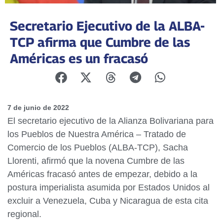
Secretario Ejecutivo de la ALBA-
TCP afirma que Cumbre de las
Américas es un fracasó
7 de junio de 2022
El secretario ejecutivo de la Alianza Bolivariana para
los Pueblos de Nuestra América – Tratado de
Comercio de los Pueblos (ALBA-TCP), Sacha
Llorenti, afirmó que la novena Cumbre de las
Américas fracasó antes de empezar, debido a la
postura imperialista asumida por Estados Unidos al
excluir a Venezuela, Cuba y Nicaragua de esta cita
regional.