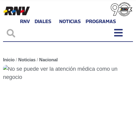
RNV
DIALES
NOTICIAS
PROGRAMAS
Inicio
/
Noticias
/
Nacional