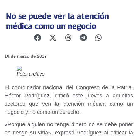
No se puede ver la atención
médica como un negocio
16 de marzo de 2017
Foto: archivo
El coordinador nacional del Congreso de la Patria,
Héctor Rodríguez, criticó este jueves a aquellos
sectores que ven la atención médica como un
negocio y no como un derecho.
«Porque alguien no tenga dinero no se debe poner
en riesgo su vida», expresó Rodríguez al criticar la