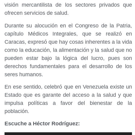
visión mercantilista de los sectores privados que
ofrecen servicios de salud.
Durante su alocución en el Congreso de la Patria,
capítulo Médicos Integrales, que se realizó en
Caracas, expresó que hay cosas inherentes a la vida
como la educación, la alimentación y la salud que no
pueden estar bajo la lógica del lucro, pues son
derechos fundamentales para el desarrollo de los
seres humanos.
En ese sentido, celebró que en Venezuela existe un
Estado que es garante del acceso a la salud y que
impulsa políticas a favor del bienestar de la
población.
Escuche a Héctor Rodríguez: