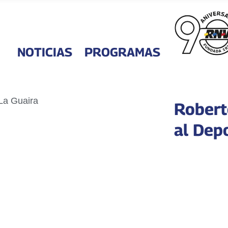
NOTICIAS
PROGRAMAS
Robert
al Dep