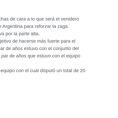
has de cara a lo que será el venidero
 Argentina para reforzar la zaga
a por la parte alta.
bjetivo de hacerse más fuerte para el
par de años estuvo con el conjunto del
 par de años que estuvo con el equipo
equipo con el cual disputó un total de 20