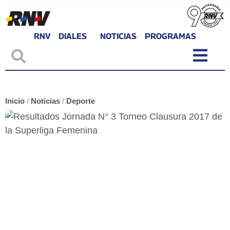
RNV
DIALES
NOTICIAS
PROGRAMAS
Inicio
/
Noticias
/
Deporte