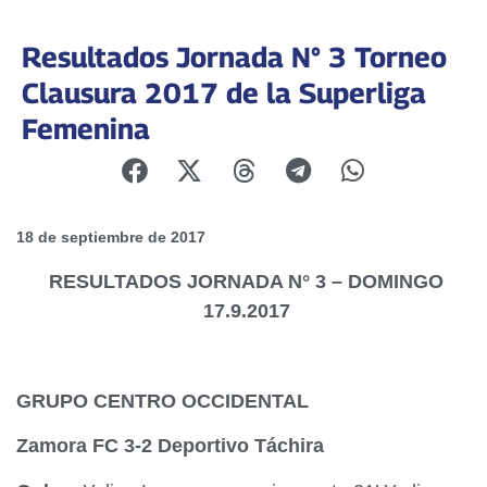
Resultados Jornada N° 3 Torneo
Clausura 2017 de la Superliga
Femenina
18 de septiembre de 2017
RESULTADOS
JORNADA N° 3 – DOMINGO
17.9.2017
GRUPO CENTRO OCCIDENTAL
Zamora FC 3-2 Deportivo Táchira