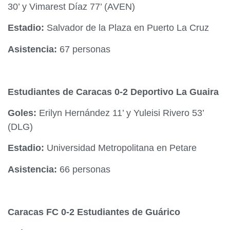
30’ y Vimarest Díaz 77’ (AVEN)
Estadio:
Salvador de la Plaza en Puerto La Cruz
Asistencia:
67 personas
Estudiantes de Caracas 0-2 Deportivo La Guaira
Goles:
Erilyn Hernández 11’ y Yuleisi Rivero 53’
(DLG)
Estadio:
Universidad Metropolitana en Petare
Asistencia:
66 personas
Caracas FC 0-2 Estudiantes de Guárico