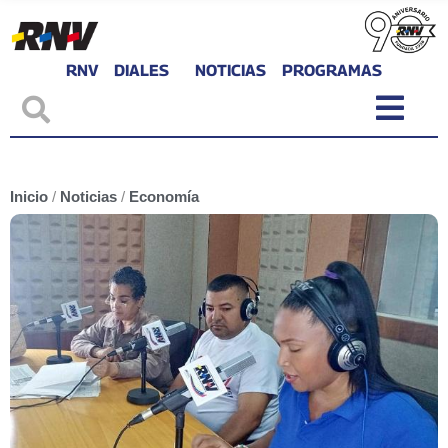
RNV
DIALES
NOTICIAS
PROGRAMAS
Inicio
/
Noticias
/
Economía