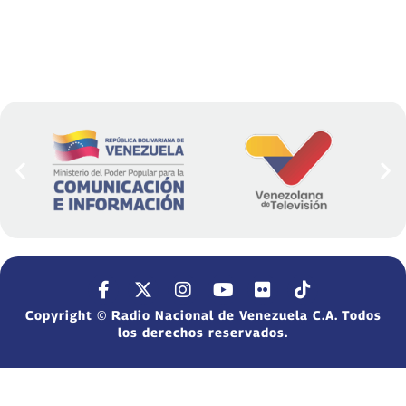
Copyright © Radio Nacional de Venezuela C.A. Todos
los derechos reservados.