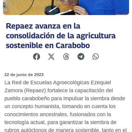
Repaez avanza en la
consolidación de la agricultura
sostenible en Carabobo
22 de junio de 2023
La Red de Escuelas Agroecológicas Ezequiel
Zamora (Repaez) fortalece la capacitación del
pueblo carabobeño para impulsar la siembra desde
un concepto humanista, tomando en cuenta los
conocimientos ancestrales, fusionados con la
tecnología actual, para garantizar la siembra de
rubros autóctonos de manera sostenible, tanto en el