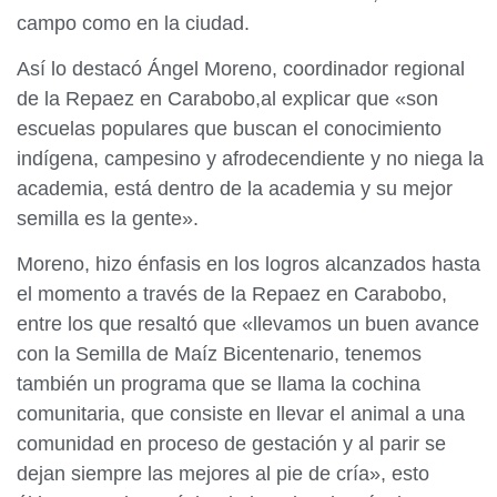
campo como en la ciudad.
Así lo destacó Ángel Moreno, coordinador regional
de la Repaez en Carabobo,al explicar que «son
escuelas populares que buscan el conocimiento
indígena, campesino y afrodecendiente y no niega la
academia, está dentro de la academia y su mejor
semilla es la gente».
Moreno, hizo énfasis en los logros alcanzados hasta
el momento a través de la Repaez en Carabobo,
entre los que resaltó que «llevamos un buen avance
con la Semilla de Maíz Bicentenario, tenemos
también un programa que se llama la cochina
comunitaria, que consiste en llevar el animal a una
comunidad en proceso de gestación y al parir se
dejan siempre las mejores al pie de cría», esto