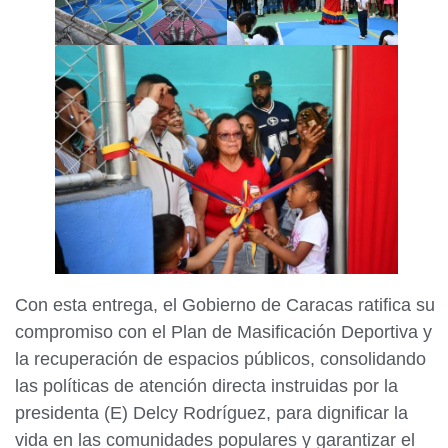
Con esta entrega, el Gobierno de Caracas ratifica su
compromiso con el Plan de Masificación Deportiva y
la recuperación de espacios públicos, consolidando
las políticas de atención directa instruidas por la
presidenta (E) Delcy Rodríguez, para dignificar la
vida en las comunidades populares y garantizar el