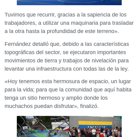
Tuvimos que recurrir, gracias a la sapiencia de los
trabajadores, a utilizar una maquinaria para trasladar
a la otra hasta la profundidad de este terreno».
Fernández detalló que, debido a las características
topográficas del sector, se ejecutaron importantes
movimientos de tierra y trabajos de nivelación para
levantar una infraestructura con todas las de la ley.
«Hoy tenemos esta hermosura de espacio, un lugar
para la vida; para que la comunidad que aquí habita
tenga un sitio hermoso y amplio donde los
muchachos puedan disfrutar», finalizó.