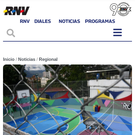
RNV
DIALES
NOTICIAS
PROGRAMAS
Inicio
/
Noticias
/
Regional