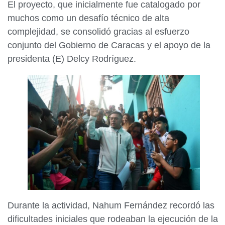
El proyecto, que inicialmente fue catalogado por
muchos como un desafío técnico de alta
complejidad, se consolidó gracias al esfuerzo
conjunto del Gobierno de Caracas y el apoyo de la
presidenta (E) Delcy Rodríguez.
Durante la actividad, Nahum Fernández recordó las
dificultades iniciales que rodeaban la ejecución de la