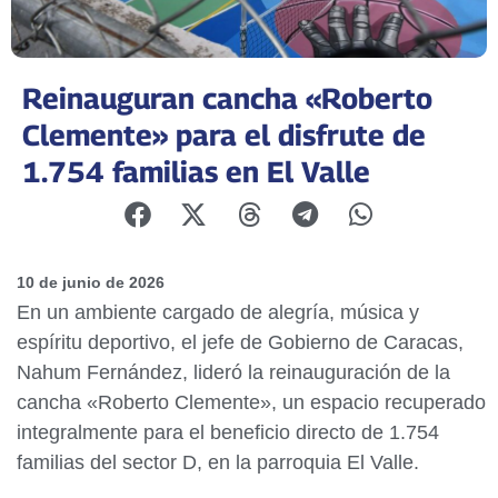
Reinauguran cancha «Roberto
Clemente» para el disfrute de
1.754 familias en El Valle
10 de junio de 2026
En un ambiente cargado de alegría, música y
espíritu deportivo, el jefe de Gobierno de Caracas,
Nahum Fernández, lideró la reinauguración de la
cancha «Roberto Clemente», un espacio recuperado
integralmente para el beneficio directo de 1.754
familias del sector D, en la parroquia El Valle.