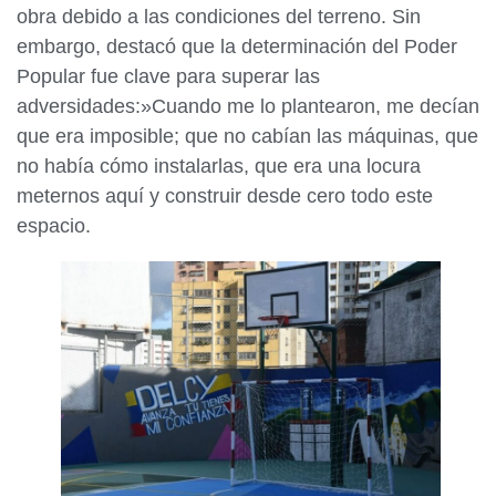
obra debido a las condiciones del terreno. Sin
embargo, destacó que la determinación del Poder
Popular fue clave para superar las
adversidades:»Cuando me lo plantearon, me decían
que era imposible; que no cabían las máquinas, que
no había cómo instalarlas, que era una locura
meternos aquí y construir desde cero todo este
espacio.