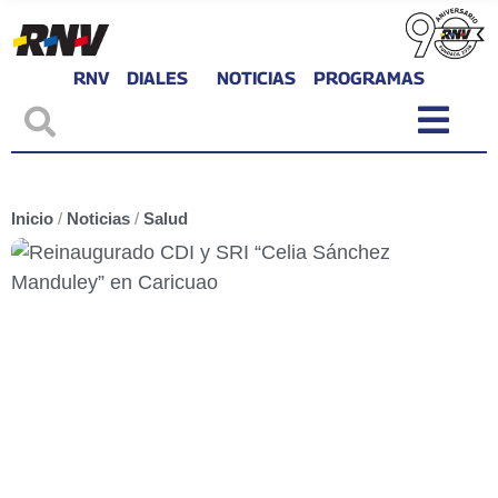
RNV
DIALES
NOTICIAS
PROGRAMAS
Inicio
/
Noticias
/
Salud