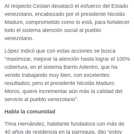
Al respecto Cestari desatacó el esfuerzo del Estado
venezolano, encabezado por el presidente Nicolás
Maduro, comprometido como lo está, para fortalecer
todo el sistema atención social al pueblo
venezolano.
López indicó que con estas acciones se busca
“maximizar, mejorar la atención hasta lograr el 100%
cobertura, en el sistema Barrio Adentro, que ha
venido trabajando muy bien, con excelentes
resultados; pero el presidente Nicolás Maduro
Moros, quiere incrementar aún más la calidad del
servicio al pueblo venezolano”.
Habla la comunidad
Trina Hernández, habitante fundadora con más de
40 años de residencia en la parroquia, dijo “estoy