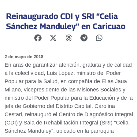
Reinaugurado CDI y SRI “Celia
Sánchez Manduley” en Caricuao
2 de mayo de 2018
En aras de garantizar atención, gratuita y de calidad
a la colectividad, Luis López, ministro del Poder
Popular para la Salud, en compañía de Elias Jaua
Milano, vicepresidente de las Misiones Sociales y
ministro del Poder Popular para la Educación y de la
jefa de Gobierno del Distrito Capital, Carolina
Cestari, reinauguró el Centro de Diagnóstico Integral
(CDI) y Sala de Rehabilitación Integral (SRI) “Celia
Sánchez Manduley”, ubicado en la parroquia