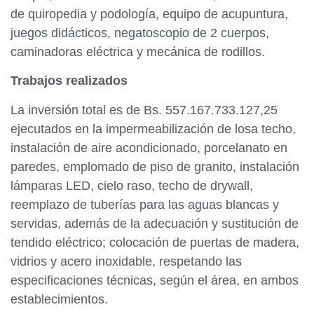
de quiropedia y podología, equipo de acupuntura,
juegos didácticos, negatoscopio de 2 cuerpos,
caminadoras eléctrica y mecánica de rodillos.
Trabajos realizados
La inversión total es de Bs. 557.167.733.127,25
ejecutados en la impermeabilización de losa techo,
instalación de aire acondicionado, porcelanato en
paredes, emplomado de piso de granito, instalación
lámparas LED, cielo raso, techo de drywall,
reemplazo de tuberías para las aguas blancas y
servidas, además de la adecuación y sustitución de
tendido eléctrico; colocación de puertas de madera,
vidrios y acero inoxidable, respetando las
especificaciones técnicas, según el área, en ambos
establecimientos.