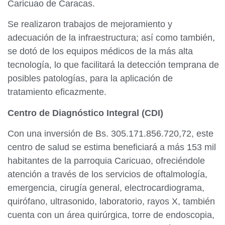
Caricuao de Caracas.
Se realizaron trabajos de mejoramiento y
adecuación de la infraestructura; así como también,
se dotó de los equipos médicos de la más alta
tecnología, lo que facilitará la detección temprana de
posibles patologías, para la aplicación de
tratamiento eficazmente.
Centro de Diagnóstico Integral (CDI)
Con una inversión de Bs. 305.171.856.720,72, este
centro de salud se estima beneficiará a más 153 mil
habitantes de la parroquia Caricuao, ofreciéndole
atención a través de los servicios de oftalmología,
emergencia, cirugía general, electrocardiograma,
quirófano, ultrasonido, laboratorio, rayos X, también
cuenta con un área quirúrgica, torre de endoscopia,