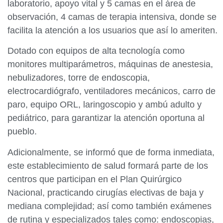
laboratorio, apoyo vital y 5 camas en el área de
observación, 4 camas de terapia intensiva, donde se
facilita la atención a los usuarios que así lo ameriten.
Dotado con equipos de alta tecnología como
monitores multiparámetros, máquinas de anestesia,
nebulizadores, torre de endoscopia,
electrocardiógrafo, ventiladores mecánicos, carro de
paro, equipo ORL, laringoscopio y ambú adulto y
pediátrico, para garantizar la atención oportuna al
pueblo.
Adicionalmente, se informó que de forma inmediata,
este establecimiento de salud formará parte de los
centros que participan en el Plan Quirúrgico
Nacional, practicando cirugías electivas de baja y
mediana complejidad; así como también exámenes
de rutina y especializados tales como: endoscopias,