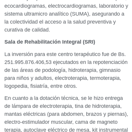
ecocardiogramas, electrocardiogramas, laboratorio y
sistema ultramicro analítico (SUMA), asegurando a
la colectividad el acceso a la salud preventiva y
curativa de calidad.
Sala de Rehabilitación Integral (SRI)
La inversión para este centro terapéutico fue de Bs.
251.995.876.406,53 ejecutados en la repotenciación
de las áreas de podología, hidroterapia, gimnasio
para niños y adultos, electroterapia, termoterapia,
logopedia, fisiatría, entre otros.
En cuanto a la dotación técnica, se le hizo entrega
de lámpara de electroterapia, tina de hidroterapia,
mantas eléctricas (para abdomen, brazos y piernas),
electro-estimulador muscular, cama de magneto
terapia, autoclave eléctrico de mesa, kit instrumental