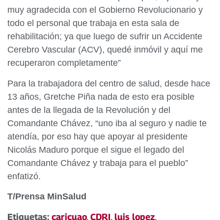
muy agradecida con el Gobierno Revolucionario y
todo el personal que trabaja en esta sala de
rehabilitación; ya que luego de sufrir un Accidente
Cerebro Vascular (ACV), quedé inmóvil y aquí me
recuperaron completamente”
Para la trabajadora del centro de salud, desde hace
13 años, Gretche Piña nada de esto era posible
antes de la llegada de la Revolución y del
Comandante Chávez, “uno iba al seguro y nadie te
atendía, por eso hay que apoyar al presidente
Nicolás Maduro porque el sigue el legado del
Comandante Chávez y trabaja para el pueblo”
enfatizó.
T/Prensa MinSalud
Etiquetas:
caricuao
,
CDRI
,
luis lopez
,