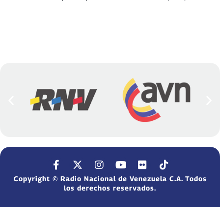
Copyright © Radio Nacional de Venezuela C.A. Todos
los derechos reservados.