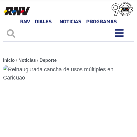
RNV
DIALES
NOTICIAS
PROGRAMAS
Inicio
/
Noticias
/
Deporte