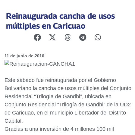
Reinaugurada cancha de usos
múltiples en Caricuao
11 de junio de 2016
Este sábado fue reinaugurada por el Gobierno
Bolivariano la cancha de usos múltiples del Conjunto
Residencial “Trilogía de Gandhi”, ubicada en
Conjunto Residencial “Trilogía de Gandhi” de la UD2
de Caricuao, en el municipio Libertador del Distrito
Capital.
Gracias a una inversión de 4 millones 100 mil