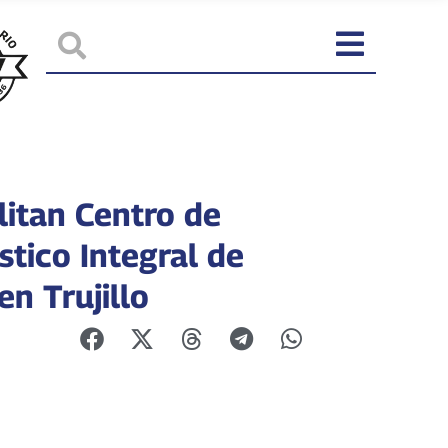
litan Centro de
stico Integral de
en Trujillo