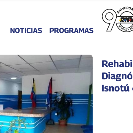
NOTICIAS
PROGRAMAS
Rehabi
Diagnó
Isnotú 