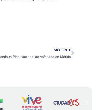
SIGUIENTE
ontinúa Plan Nacional de Asfaltado en Mérida