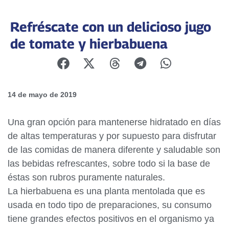
Refréscate con un delicioso jugo
de tomate y hierbabuena
14 de mayo de 2019
Una gran opción para mantenerse hidratado en días
de altas temperaturas y por supuesto para disfrutar
de las comidas de manera diferente y saludable son
las bebidas refrescantes, sobre todo si la base de
éstas son rubros puramente naturales.
La hierbabuena es una planta mentolada que es
usada en todo tipo de preparaciones, su consumo
tiene grandes efectos positivos en el organismo ya