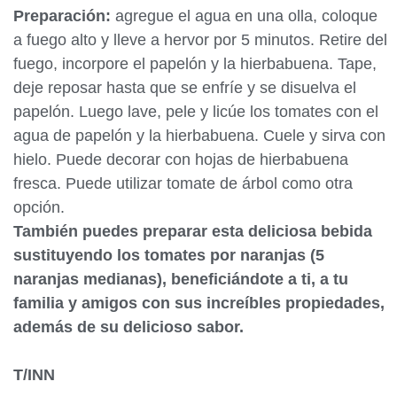
Preparación:
agregue el agua en una olla, coloque
a fuego alto y lleve a hervor por 5 minutos. Retire del
fuego, incorpore el papelón y la hierbabuena. Tape,
deje reposar hasta que se enfríe y se disuelva el
papelón. Luego lave, pele y licúe los tomates con el
agua de papelón y la hierbabuena. Cuele y sirva con
hielo. Puede decorar con hojas de hierbabuena
fresca. Puede utilizar tomate de árbol como otra
opción.
También puedes preparar esta deliciosa bebida
sustituyendo los tomates por naranjas (5
naranjas medianas), beneficiándote a ti, a tu
familia y amigos con sus increíbles propiedades,
además de su delicioso sabor.
T/INN