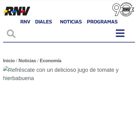
RNV
DIALES
NOTICIAS
PROGRAMAS
Inicio
/
Noticias
/
Economía