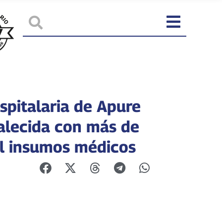
spitalaria de Apure
talecida con más de
l insumos médicos