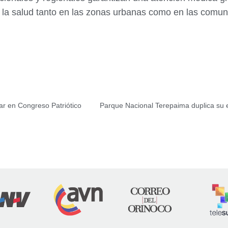
 a la salud tanto en las zonas urbanas como en las comun
ar en Congreso Patriótico
Parque Nacional Terepaima duplica su ex