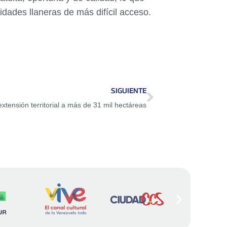
idades llaneras de más difícil acceso.
SIGUIENTE
tensión territorial a más de 31 mil hectáreas