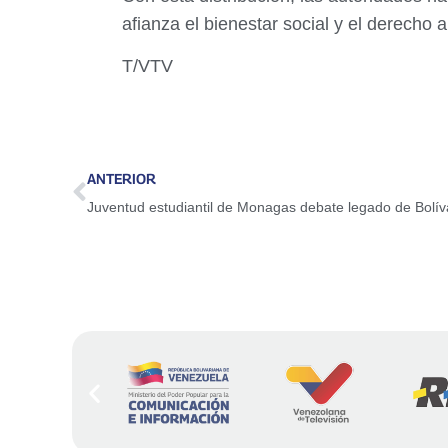
afianza el bienestar social y el derecho
T/VTV
ANTERIOR
Juventud estudiantil de Monagas debate legado de Bolív