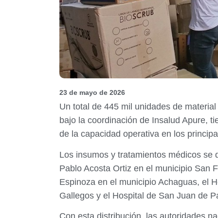
23 de mayo de 2026
Un total de 445 mil unidades de material
bajo la coordinación de Insalud Apure, ti
de la capacidad operativa en los principa
Los insumos y tratamientos médicos se dis
Pablo Acosta Ortiz en el municipio San F
Espinoza en el municipio Achaguas, el Ho
Gallegos y el Hospital de San Juan de P
Con esta distribución, las autoridades n