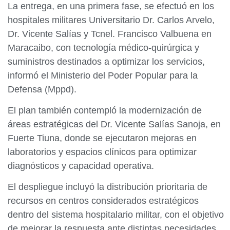
La entrega, en una primera fase, se efectuó en los
hospitales militares Universitario Dr. Carlos Arvelo,
Dr. Vicente Salías y Tcnel. Francisco Valbuena en
Maracaibo, con tecnología médico-quirúrgica y
suministros destinados a optimizar los servicios,
informó el Ministerio del Poder Popular para la
Defensa (Mppd).
El plan también contempló la modernización de
áreas estratégicas del Dr. Vicente Salías Sanoja, en
Fuerte Tiuna, donde se ejecutaron mejoras en
laboratorios y espacios clínicos para optimizar
diagnósticos y capacidad operativa.
El despliegue incluyó la distribución prioritaria de
recursos en centros considerados estratégicos
dentro del sistema hospitalario militar, con el objetivo
de mejorar la respuesta ante distintas necesidades