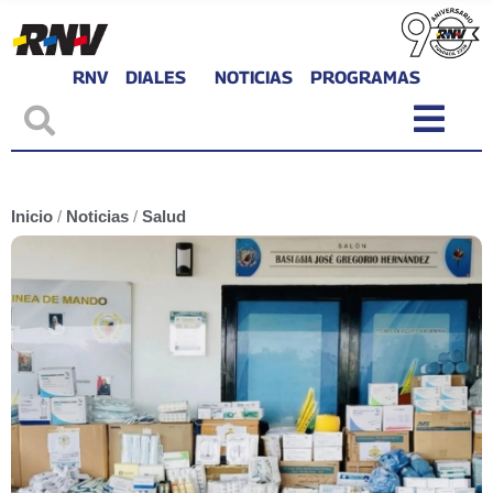
RNV
DIALES
NOTICIAS
PROGRAMAS
Inicio
/
Noticias
/
Salud