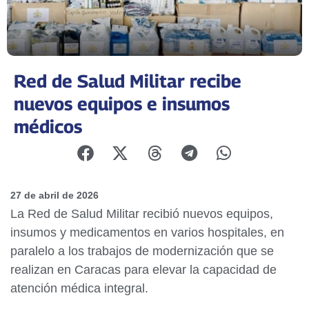
Red de Salud Militar recibe
nuevos equipos e insumos
médicos
27 de abril de 2026
La Red de Salud Militar recibió nuevos equipos,
insumos y medicamentos en varios hospitales, en
paralelo a los trabajos de modernización que se
realizan en Caracas para elevar la capacidad de
atención médica integral.