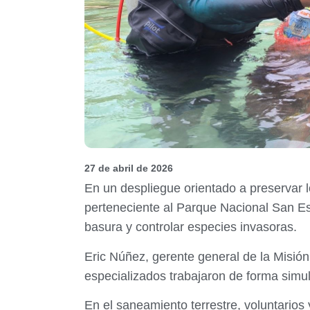
27 de abril de 2026
En un despliegue orientado a preservar 
perteneciente al Parque Nacional San Es
basura y controlar especies invasoras.
Eric Núñez, gerente general de la Misión
especializados trabajaron de forma simul
En el saneamiento terrestre, voluntarios 