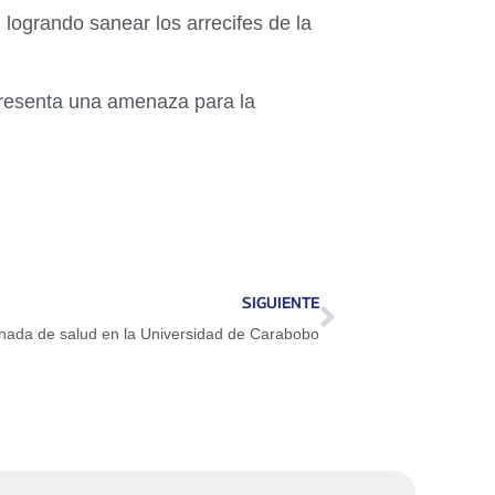
logrando sanear los arrecifes de la
presenta una amenaza para la
SIGUIENTE
rnada de salud en la Universidad de Carabobo