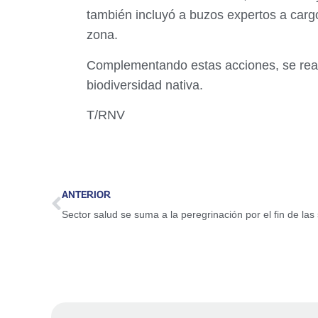
también incluyó a buzos expertos a cargo
zona.
Complementando estas acciones, se real
biodiversidad nativa.
T/RNV
ANTERIOR
Sector salud se suma a la peregrinación por el fin de las