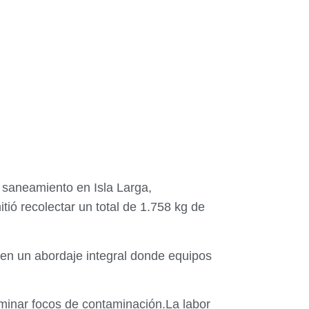
 saneamiento en Isla Larga,
ió recolectar un total de 1.758 kg de
 en un abordaje integral donde equipos
liminar focos de contaminación.La labor