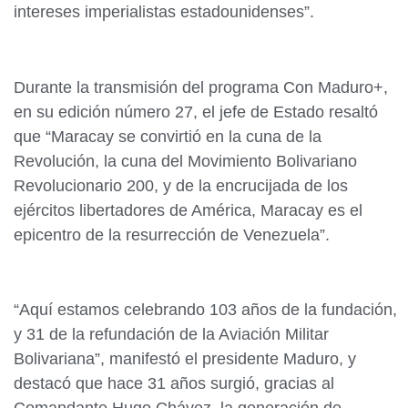
intereses imperialistas estadounidenses”.
Durante la transmisión del programa Con Maduro+,
en su edición número 27, el jefe de Estado resaltó
que “Maracay se convirtió en la cuna de la
Revolución, la cuna del Movimiento Bolivariano
Revolucionario 200, y de la encrucijada de los
ejércitos libertadores de América, Maracay es el
epicentro de la resurrección de Venezuela”.
“Aquí estamos celebrando 103 años de la fundación,
y 31 de la refundación de la Aviación Militar
Bolivariana”, manifestó el presidente Maduro, y
destacó que hace 31 años surgió, gracias al