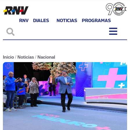
RNV
DIALES
NOTICIAS
PROGRAMAS
Inicio
/
Noticias
/
Nacional