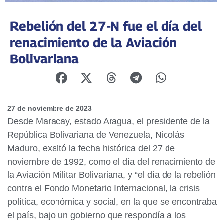
Rebelión del 27-N fue el día del
renacimiento de la Aviación
Bolivariana
27 de noviembre de 2023
Desde Maracay, estado Aragua, el presidente de la
República Bolivariana de Venezuela, Nicolás
Maduro, exaltó la fecha histórica del 27 de
noviembre de 1992, como el día del renacimiento de
la Aviación Militar Bolivariana, y “el día de la rebelión
contra el Fondo Monetario Internacional, la crisis
política, económica y social, en la que se encontraba
el país, bajo un gobierno que respondía a los