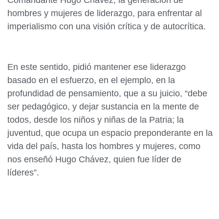
Comandante Hugo Chávez, la generación de
hombres y mujeres de liderazgo, para enfrentar al
imperialismo con una visión crítica y de autocrítica.
En este sentido, pidió mantener ese liderazgo
basado en el esfuerzo, en el ejemplo, en la
profundidad de pensamiento, que a su juicio, “debe
ser pedagógico, y dejar sustancia en la mente de
todos, desde los niños y niñas de la Patria; la
juventud, que ocupa un espacio preponderante en la
vida del país, hasta los hombres y mujeres, como
nos enseñó Hugo Chávez, quien fue líder de
líderes”.