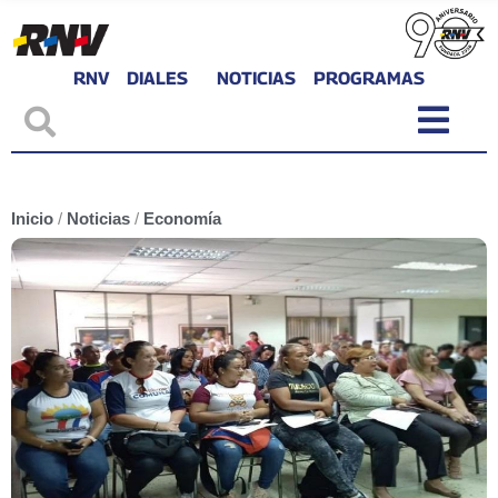
RNV
DIALES
NOTICIAS
PROGRAMAS
Inicio
/
Noticias
/
Economía