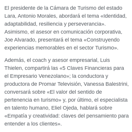
El presidente de la Cámara de Turismo del estado
Lara, Antonio Morales, abordará el tema «Identidad,
adaptabilidad, resiliencia y perseverancia».
Asimismo, el asesor en comunicación corporativa,
Joe Alvarado, presentará el tema «Construyendo
experiencias memorables en el sector Turismo».
Además, el coach y asesor empresarial, Luis
Thielen, compartirá las «5 Claves Financieras para
el Empresario Venezolano»; la conductora y
productora de Promar Televisión, Vanessa Balestrini,
conversará sobre «El valor del sentido de
pertenencia en turismo» y, por último, el especialista
en talento humano, Eliel Ojeda, hablará sobre
«Empatía y creatividad: claves del pensamiento para
entender a los clientes».