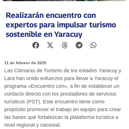
Realizarán encuentro con
expertos para impulsar turismo
sostenible en Yaracuy
11 de febrero de 2025
Las Cámaras de Turismo de los estados Yaracuy y
Lara han unido esfuerzos para llevar a Yaracuy el
programa «Encuentro con», a fin de establecer un
contacto directo con los prestadores de servicios
turísticos (PST). Este encuentro tiene como
propósito promover el trabajo en equipo para crear
las bases que fortalezcan la plataforma turística a
nivel regional y nacional.