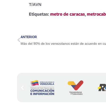
T/AVN
Etiquetas:
metro de caracas
,
metrocab
ANTERIOR