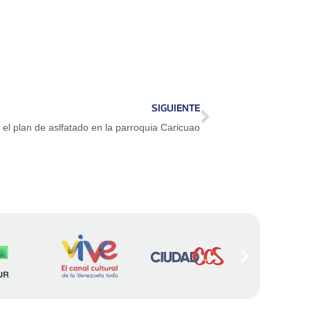
SIGUIENTE
el plan de aslfatado en la parroquia Caricuao