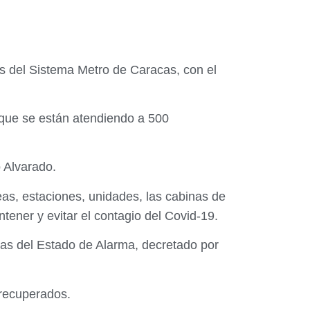
es del Sistema Metro de Caracas, con el
 que se están atendiendo a 500
 Alvarado.
eas, estaciones, unidades, las cabinas de
ener y evitar el contagio del Covid-19.
as del Estado de Alarma, decretado por
 recuperados.