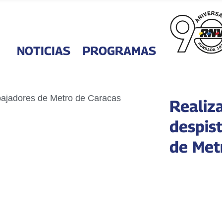
NOTICIAS
PROGRAMAS
Realiz
despist
de Met