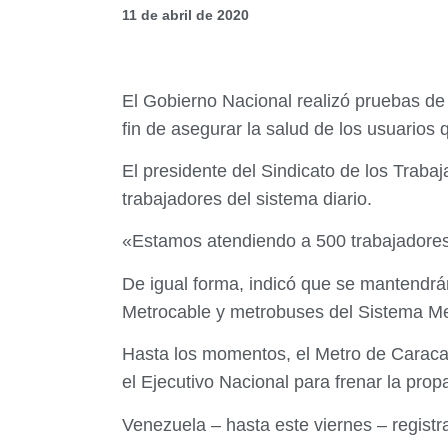
11 de abril de 2020
El Gobierno Nacional realizó pruebas de 
fin de asegurar la salud de los usuarios q
El presidente del Sindicato de los Traba
trabajadores del sistema diario.
«Estamos atendiendo a 500 trabajadores 
De igual forma, indicó que se mantendrán
Metrocable y metrobuses del Sistema Met
Hasta los momentos, el Metro de Caracas
el Ejecutivo Nacional para frenar la prop
Venezuela – hasta este viernes – registr