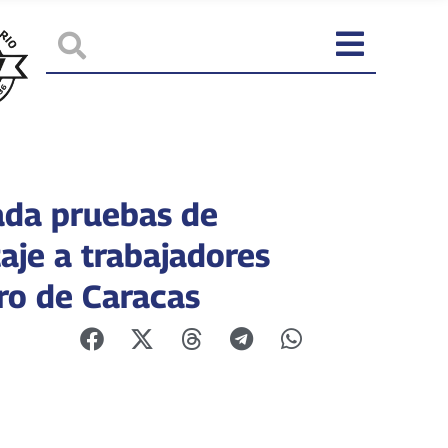
ada pruebas de
aje a trabajadores
ro de Caracas