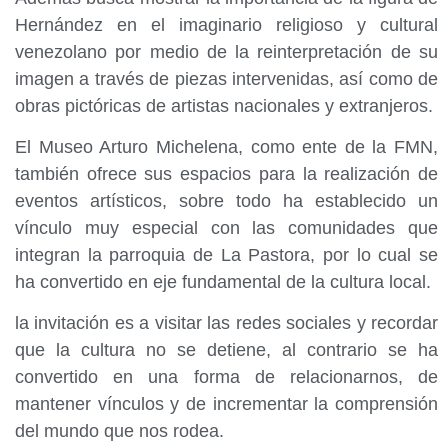
Hernández en el imaginario religioso y cultural
venezolano por medio de la reinterpretación de su
imagen a través de piezas intervenidas, así como de
obras pictóricas de artistas nacionales y extranjeros.
El Museo Arturo Michelena, como ente de la FMN,
también ofrece sus espacios para la realización de
eventos artísticos, sobre todo ha establecido un
vínculo muy especial con las comunidades que
integran la parroquia de La Pastora, por lo cual se
ha convertido en eje fundamental de la cultura local.
la invitación es a visitar las redes sociales y recordar
que la cultura no se detiene, al contrario se ha
convertido en una forma de relacionarnos, de
mantener vínculos y de incrementar la comprensión
del mundo que nos rodea.