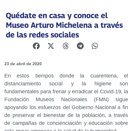
Quédate en casa y conoce el
Museo Arturo Michelena a través
de las redes sociales
23 de abril de 2020
En estos tiempos donde la cuarentena, el
distanciamiento social y la higiene son
fundamentales para frenar y erradicar el Covid-19, la
Fundación Museos Nacionales (FMN) sigue
apoyando los esfuerzos del Gobierno Nacional a fin
de preservar el bienestar de la población, a través
de campañas de concienciación y educación sobre