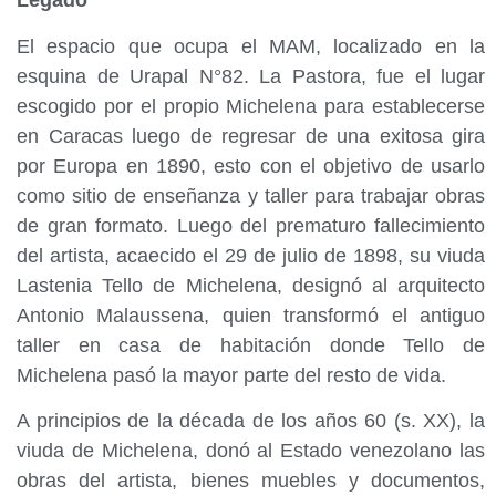
Legado
El espacio que ocupa el MAM, localizado en la
esquina de Urapal N°82. La Pastora, fue el lugar
escogido por el propio Michelena para establecerse
en Caracas luego de regresar de una exitosa gira
por Europa en 1890, esto con el objetivo de usarlo
como sitio de enseñanza y taller para trabajar obras
de gran formato. Luego del prematuro fallecimiento
del artista, acaecido el 29 de julio de 1898, su viuda
Lastenia Tello de Michelena, designó al arquitecto
Antonio Malaussena, quien transformó el antiguo
taller en casa de habitación donde Tello de
Michelena pasó la mayor parte del resto de vida.
A principios de la década de los años 60 (s. XX), la
viuda de Michelena, donó al Estado venezolano las
obras del artista, bienes muebles y documentos,