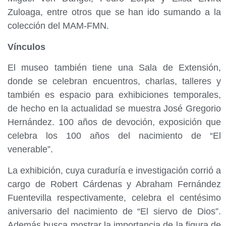
Zuloaga, entre otros que se han ido sumando a la
colección del MAM-FMN.
Vínculos
El museo también tiene una Sala de Extensión,
donde se celebran encuentros, charlas, talleres y
también es espacio para exhibiciones temporales,
de hecho en la actualidad se muestra José Gregorio
Hernández. 100 años de devoción, exposición que
celebra los 100 años del nacimiento de “El
venerable”.
La exhibición, cuya curaduría e investigación corrió a
cargo de Robert Cárdenas y Abraham Fernández
Fuentevilla respectivamente, celebra el centésimo
aniversario del nacimiento de “El siervo de Dios”.
Además busca mostrar la importancia de la figura de