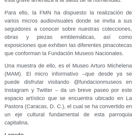
esta grave amenaza a la salud de la humanidad.
Para ello, la FMN ha dispuesto la realización de
varios micros audiovisuales donde se invita a sus
seguidores a conocer sobre nuestras colecciones,
obras y piezas emblemáticas, así como
exposiciones que exhiben las diferentes pinacotecas
que conforman la Fundación Museos Nacionales.
Una muestra de ello, es el Museo Arturo Michelena
(MAM). El micro informativo –que desde ya se
puede disfrutar visitando @fundacionmuseos en
Instagram y Twitter – da un breve paseo por este
espacio artístico que se encuentra ubicado en La
Pastora (Caracas, D. C.), el cual se ha convertido en
un eje cultural fundamental de esta parroquia
capitalina.