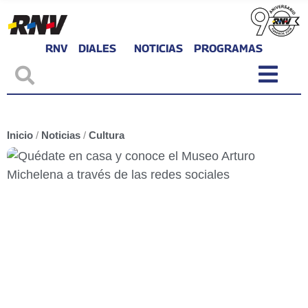
RNV
DIALES
NOTICIAS
PROGRAMAS
Inicio
/
Noticias
/
Cultura