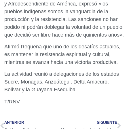
y Afrodescendiente de América, expresó «los
pueblos indígenas somos la vanguardia de la
producción y la resistencia. Las sanciones no han
podido ni podrán doblegar la voluntad de un pueblo
que decidió ser libre hace más de quinientos años».
Afirmó Requena que uno de los desafíos actuales,
es mantener la resistencia espiritual y cultural,
mientras se avanza hacia una victoria productiva.
La actividad reunió a delegaciones de los estados
Sucre, Monagas, Anzoátegui, Delta Amacuro,
Bolívar y la Guayana Esequiba.
T/RNV
ANTERIOR
SIGUIENTE