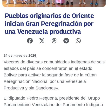
Pueblos originarios de Oriente
inician Gran Peregrinación por
una Venezuela productiva
24 de mayo de 2026
Voceros de diversas comunidades indígenas de seis
estados del país se concentraron en el estado
Bolívar para activar la segunda fase de la «Gran
Peregrinación Nacional por una Venezuela
Productiva y sin Sanciones».
El diputado Pedro Requena, presidente del Grupo
Parlamentario Venezolano del Parlamento Indígena