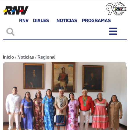
RNV
DIALES
NOTICIAS
PROGRAMAS
Inicio
/
Noticias
/
Regional