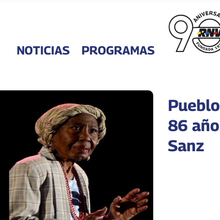
NOTICIAS
PROGRAMAS
Pueblo
86 año
Sanz