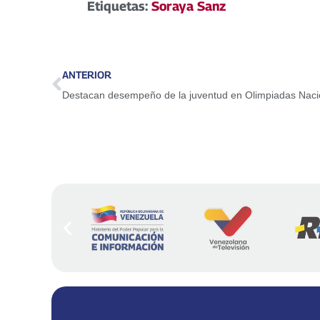
Etiquetas:
Soraya Sanz
ANTERIOR
Destacan desempeño de la juventud en Olimpiadas Naci