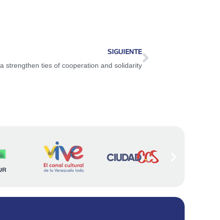
SIGUIENTE
a strengthen ties of cooperation and solidarity