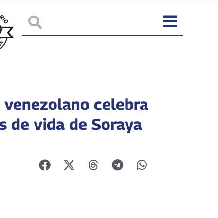
 venezolano celebra
s de vida de Soraya