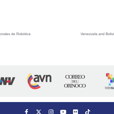
onales de Robótica
Venezuela and Bolivi