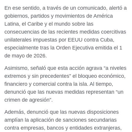
En ese sentido, a través de un comunicado, alertó a
gobiernos, partidos y movimientos de América
Latina, el Caribe y el mundo sobre las
consecuencias de las recientes medidas coercitivas
unilaterales impuestas por EEUU contra Cuba,
especialmente tras la Orden Ejecutiva emitida el 1
de mayo de 2026.
Asimismo, señaló que esta acción agrava “a niveles
extremos y sin precedentes” el bloqueo económico,
financiero y comercial contra la isla. Al tiempo,
denunció que las nuevas medidas representan “un
crimen de agresión”.
Además, denunció que las nuevas disposiciones
amplían la aplicación de sanciones secundarias
contra empresas, bancos y entidades extranjeras,