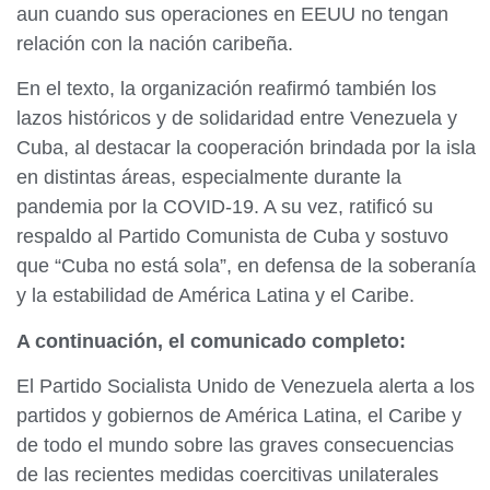
aun cuando sus operaciones en EEUU no tengan
relación con la nación caribeña.
En el texto, la organización reafirmó también los
lazos históricos y de solidaridad entre Venezuela y
Cuba, al destacar la cooperación brindada por la isla
en distintas áreas, especialmente durante la
pandemia por la COVID-19. A su vez, ratificó su
respaldo al Partido Comunista de Cuba y sostuvo
que “Cuba no está sola”, en defensa de la soberanía
y la estabilidad de América Latina y el Caribe.
A continuación, el comunicado completo:
El Partido Socialista Unido de Venezuela alerta a los
partidos y gobiernos de América Latina, el Caribe y
de todo el mundo sobre las graves consecuencias
de las recientes medidas coercitivas unilaterales