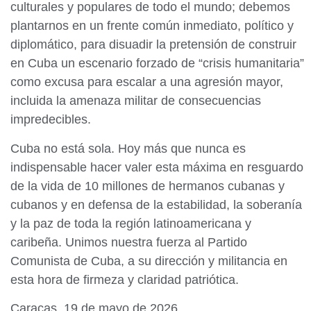
culturales y populares de todo el mundo; debemos
plantarnos en un frente común inmediato, político y
diplomático, para disuadir la pretensión de construir
en Cuba un escenario forzado de “crisis humanitaria”
como excusa para escalar a una agresión mayor,
incluida la amenaza militar de consecuencias
impredecibles.
Cuba no está sola. Hoy más que nunca es
indispensable hacer valer esta máxima en resguardo
de la vida de 10 millones de hermanos cubanas y
cubanos y en defensa de la estabilidad, la soberanía
y la paz de toda la región latinoamericana y
caribeña. Unimos nuestra fuerza al Partido
Comunista de Cuba, a su dirección y militancia en
esta hora de firmeza y claridad patriótica.
Caracas, 19 de mayo de 2026