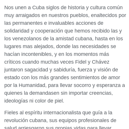
Nos unen a Cuba siglos de historia y cultura común
muy arraigados en nuestros pueblos, enaltecidos por
las permanentes e invaluables acciones de
solidaridad y cooperación que hemos recibido las y
los venezolanos de la amistad cubana, hasta en los
lugares mas alejados, donde las necesidades se
hacían incontenibles, y en los momentos más
críticos cuando muchas veces Fidel y Chávez
juntaron sagacidad y sabiduría, fuerza y visión de
estado con los más grandes sentimientos de amor
por la Humanidad, para llevar socorro y esperanza a
quienes la demandasen sin importar creencias,
ideologías ni color de piel.
Fieles al espíritu internacionalista que guía a la
revolución cubana, sus equipos profesionales de
salud arriesgaron sus propias vidas para llevar