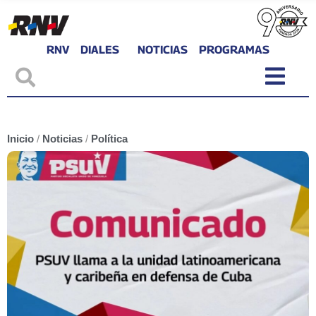
RNV
DIALES
NOTICIAS
PROGRAMAS
Inicio
/
Noticias
/
Política