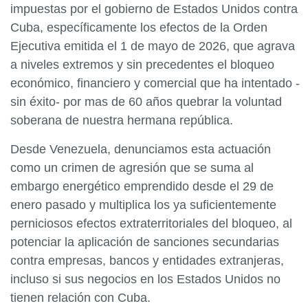
impuestas por el gobierno de Estados Unidos contra
Cuba, específicamente los efectos de la Orden
Ejecutiva emitida el 1 de mayo de 2026, que agrava
a niveles extremos y sin precedentes el bloqueo
económico, financiero y comercial que ha intentado -
sin éxito- por mas de 60 años quebrar la voluntad
soberana de nuestra hermana república.
Desde Venezuela, denunciamos esta actuación
como un crimen de agresión que se suma al
embargo energético emprendido desde el 29 de
enero pasado y multiplica los ya suficientemente
perniciosos efectos extraterritoriales del bloqueo, al
potenciar la aplicación de sanciones secundarias
contra empresas, bancos y entidades extranjeras,
incluso si sus negocios en los Estados Unidos no
tienen relación con Cuba.