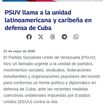
PSUV llama a la unidad
latinoamericana y caribeña en
defensa de Cuba
21 de mayo de 2026
El Partido Socialista Unido de Venezuela (PSUV)
hizo un llamado urgente a la unidad de partidos,
movimientos sociales, sindicatos, federaciones
estudiantiles y organizaciones populares del mundo
para conformar un frente político y diplomático en
defensa de Cuba, ante las recientes medidas
coercitivas unilaterales impuestas por Estados
Unidos (EEUU) contra la isla.