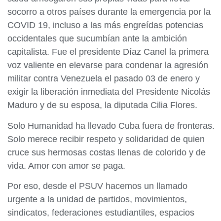
socorro a otros países durante la emergencia por la
COVID 19, incluso a las más engreídas potencias
occidentales que sucumbían ante la ambición
capitalista. Fue el presidente Díaz Canel la primera
voz valiente en elevarse para condenar la agresión
militar contra Venezuela el pasado 03 de enero y
exigir la liberación inmediata del Presidente Nicolás
Maduro y de su esposa, la diputada Cilia Flores.
Solo Humanidad ha llevado Cuba fuera de fronteras.
Solo merece recibir respeto y solidaridad de quien
cruce sus hermosas costas llenas de colorido y de
vida. Amor con amor se paga.
Por eso, desde el PSUV hacemos un llamado
urgente a la unidad de partidos, movimientos,
sindicatos, federaciones estudiantiles, espacios